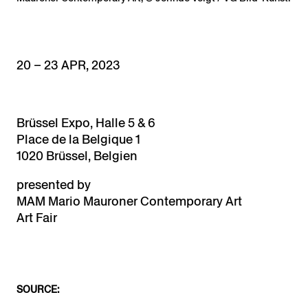
20 – 23 APR, 2023
Brüssel Expo, Halle 5 & 6
Place de la Belgique 1
1020 Brüssel, Belgien
presented by
MAM Mario Mauroner Contemporary Art
Art Fair
SOURCE: