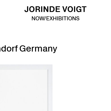
NOW/EXHIBITIONS
hdorf Germany