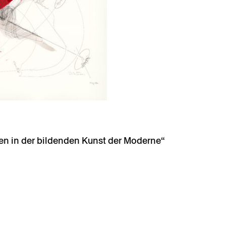
en in der bildenden Kunst der Moderne“