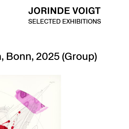
SELECTED EXHIBITIONS
 Bonn, 2025 (Group)