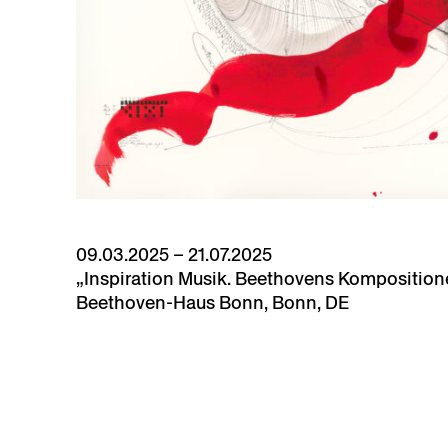
09.03.2025 – 21.07.2025
„Inspiration Musik. Beethovens Komposition
Beethoven-Haus Bonn, Bonn, DE