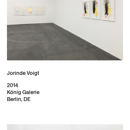
Jorinde Voigt
2014
König Galerie
Berlin, DE