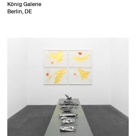
König Galerie
Berlin, DE