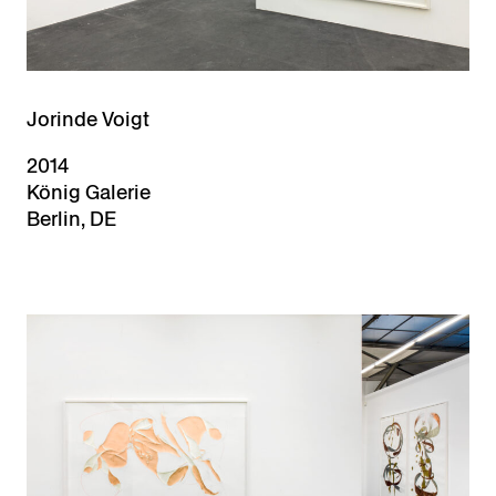
Jorinde Voigt
2014
König Galerie
Berlin, DE