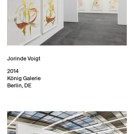
Jorinde Voigt
2014
König Galerie
Berlin, DE