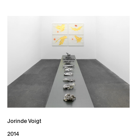
Jorinde Voigt
2014