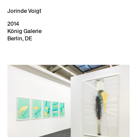
Jorinde Voigt
2014
König Galerie
Berlin, DE