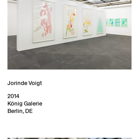
Jorinde Voigt
2014
König Galerie
Berlin, DE