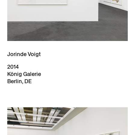
Jorinde Voigt
2014
König Galerie
Berlin, DE