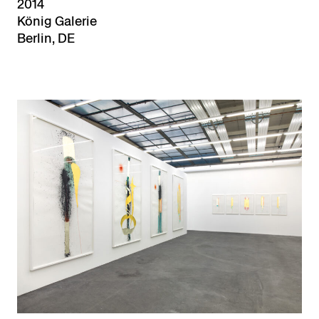
2014
König Galerie
Berlin, DE