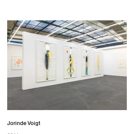
Jorinde Voigt