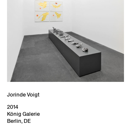
Jorinde Voigt
2014
König Galerie
Berlin, DE