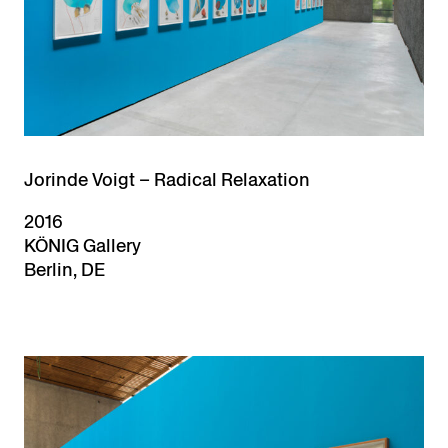
Jorinde Voigt – Radical Relaxation
2016
KÖNIG Gallery
Berlin, DE