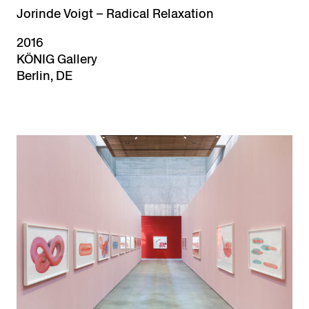
Jorinde Voigt – Radical Relaxation
2016
KÖNIG Gallery
Berlin, DE