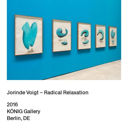
Jorinde Voigt – Radical Relaxation
2016
KÖNIG Gallery
Berlin, DE