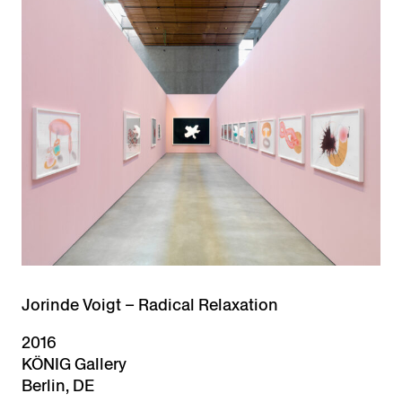
Jorinde Voigt – Radical Relaxation
2016
KÖNIG Gallery
Berlin, DE