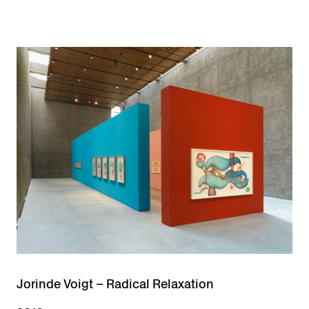
Jorinde Voigt – Radical Relaxation