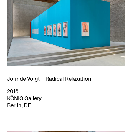
Jorinde Voigt – Radical Relaxation
2016
KÖNIG Gallery
Berlin, DE