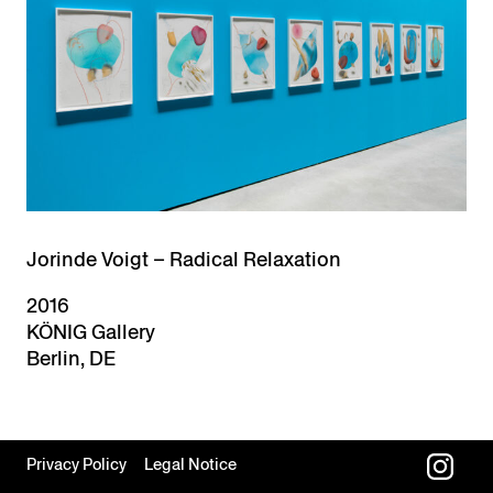
Jorinde Voigt – Radical Relaxation
2016
KÖNIG Gallery
Berlin, DE
Privacy Policy
Legal Notice