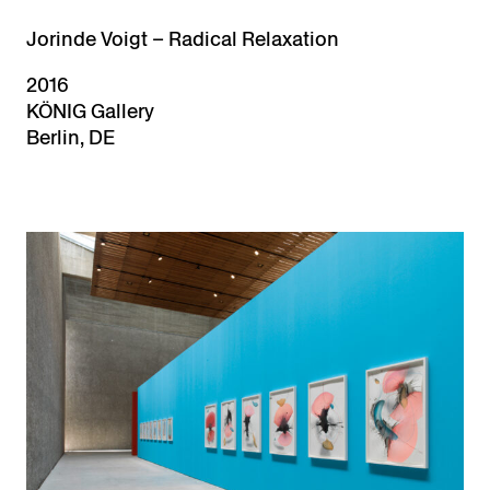
Jorinde Voigt – Radical Relaxation
2016
KÖNIG Gallery
Berlin, DE