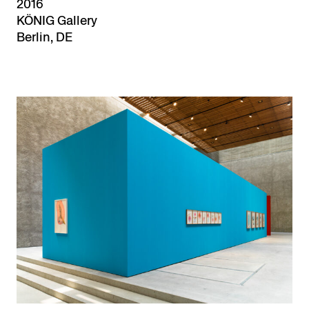
2016
KÖNIG Gallery
Berlin, DE