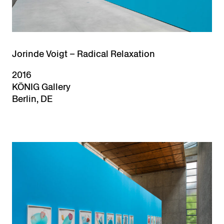
Jorinde Voigt – Radical Relaxation
2016
KÖNIG Gallery
Berlin, DE