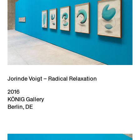
Jorinde Voigt – Radical Relaxation
2016
KÖNIG Gallery
Berlin, DE