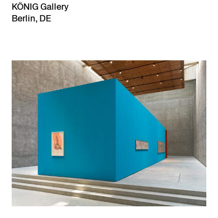
KÖNIG Gallery
Berlin, DE