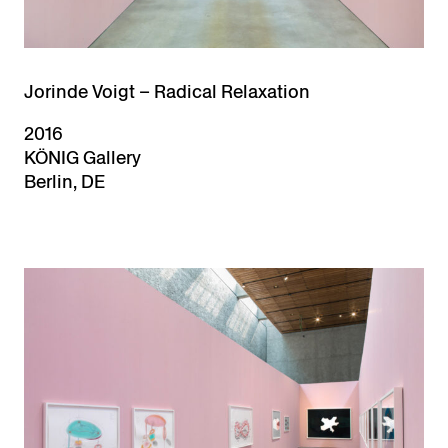
Jorinde Voigt – Radical Relaxation
2016
KÖNIG Gallery
Berlin, DE