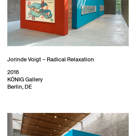
Jorinde Voigt – Radical Relaxation
2016
KÖNIG Gallery
Berlin, DE