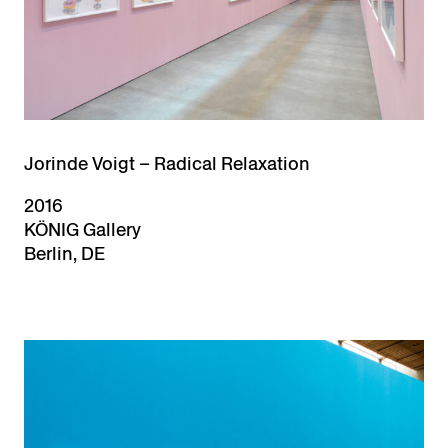
Jorinde Voigt – Radical Relaxation
2016
KÖNIG Gallery
Berlin, DE