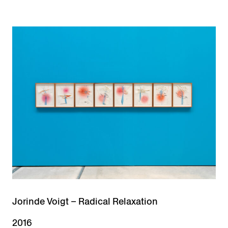
Jorinde Voigt – Radical Relaxation
2016