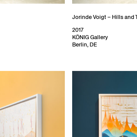
Jorinde Voigt – Hills and 
2017
KÖNIG Gallery
Berlin, DE