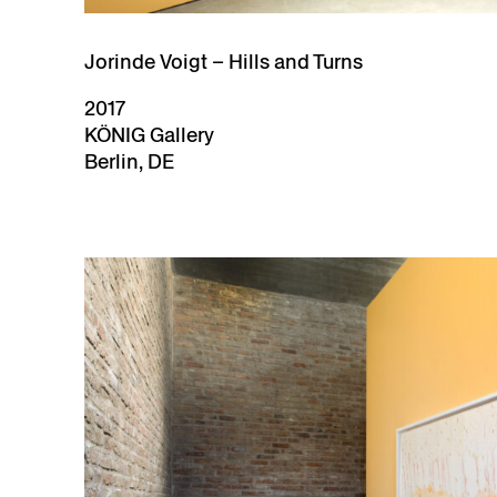
Jorinde Voigt – Hills and Turns
2017
KÖNIG Gallery
Berlin, DE