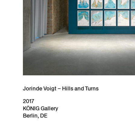
Jorinde Voigt – Hills and Turns
2017
KÖNIG Gallery
Berlin, DE