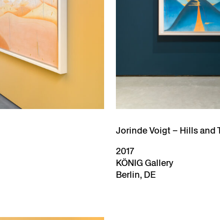
Jorinde Voigt – Hills and 
2017
KÖNIG Gallery
Berlin, DE