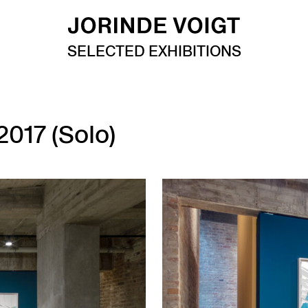
SELECTED EXHIBITIONS
2017 (Solo)