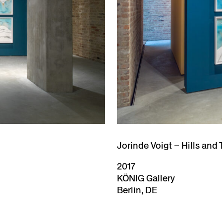
Jorinde Voigt – Hills and 
2017
KÖNIG Gallery
Berlin, DE