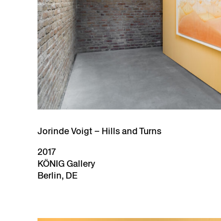
Jorinde Voigt – Hills and Turns
2017
KÖNIG Gallery
Berlin, DE