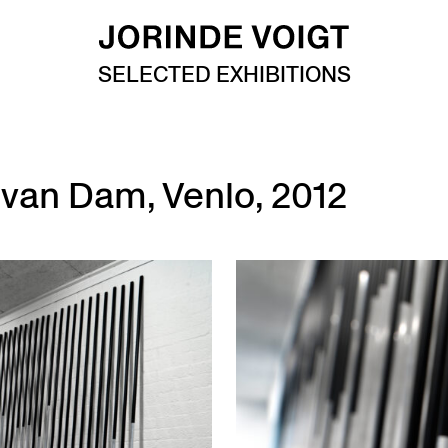
SELECTED EXHIBITIONS
an Dam, Venlo, 2012