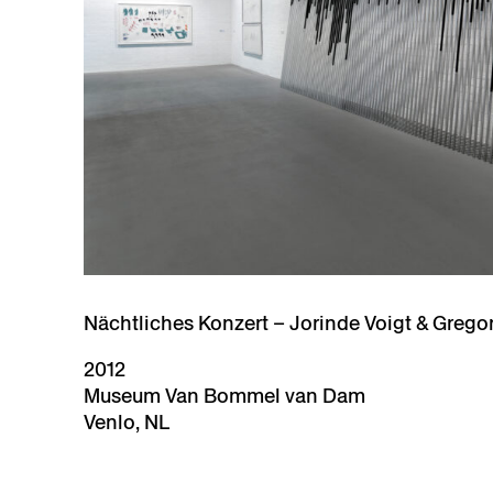
Nächtliches Konzert – Jorinde Voigt & Grego
2012
Museum Van Bommel van Dam
Venlo, NL