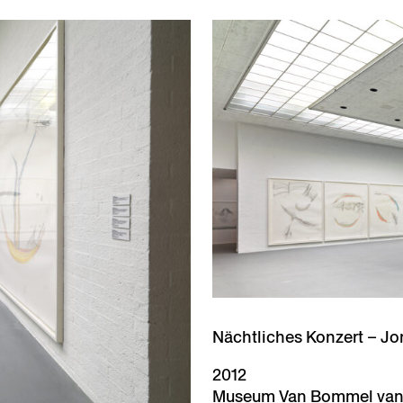
Nächtliches Konzert – Jo
2012
Museum Van Bommel va