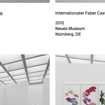
ng
Internationaler Faber Ca
2012
Neues Museum
Nürnberg, DE