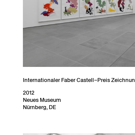
Internationaler Faber Castell–Preis Zeichnu
2012
Neues Museum
Nürnberg, DE