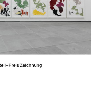
stell–Preis Zeichnung