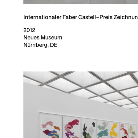
Internationaler Faber Castell–Preis Zeichnu
2012
Neues Museum
Nürnberg, DE