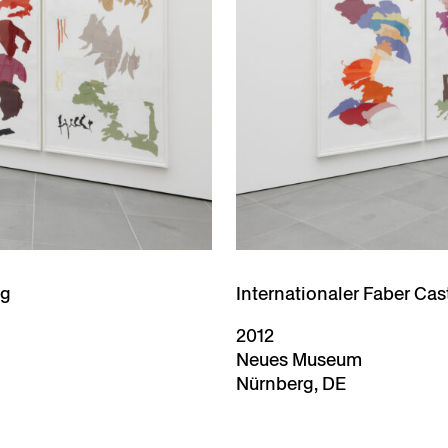
ng
Internationaler Faber Ca
2012
Neues Museum
Nürnberg, DE