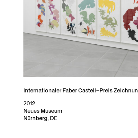
Internationaler Faber Castell–Preis Zeichnu
2012
Neues Museum
Nürnberg, DE