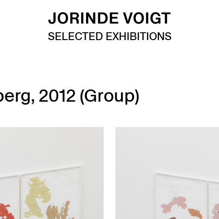
SELECTED EXHIBITIONS
rg, 2012 (Group)