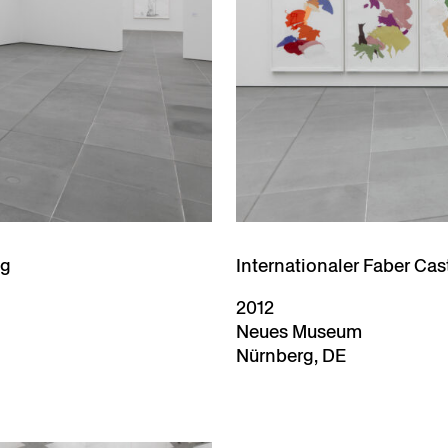
ng
Internationaler Faber Ca
2012
Neues Museum
Nürnberg, DE