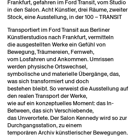
Frankfurt, gefahren im Ford Transit, vom Studio
in den Salon. Acht Künstler, drei Räume, zweiter
Stock, eine Ausstellung, in der 100 – TRANSIT
Transportiert im Ford Transit aus Berliner
Künstlerstudios nach Frankfurt, vermitteln
die ausgestellten Werke ein Gefühl von
Bewegung, Träumereien, Fernweh,
vom Losfahren und Ankommen. Umrissen
werden physische Ortswechsel,
symbolische und materielle Übergänge, das,
was sich transformiert und doch
bestehen bleibt. So verweist die Ausstellung auf
den realen Transport der Werke,
wie auf ein konzeptuelles Moment: das In-
Between, das sich Verschiebende,
das Unverortete. Der Salon Kennedy wird so zur
Durchgangsstation, zu einem
temporären Archiv künstlerischer Bewegungen.