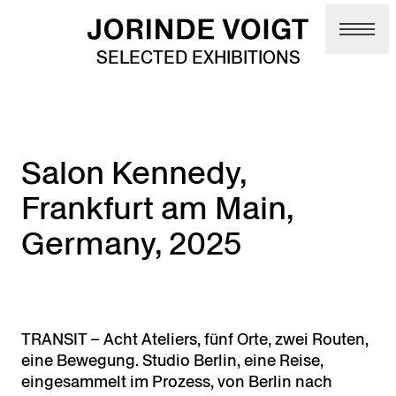
Skip to main content
SELECTED EXHIBITIONS
Salon Kennedy,
Frankfurt am Main,
Germany, 2025
TRANSIT – Acht Ateliers, fünf Orte, zwei Routen,
eine Bewegung. Studio Berlin, eine Reise,
eingesammelt im Prozess, von Berlin nach