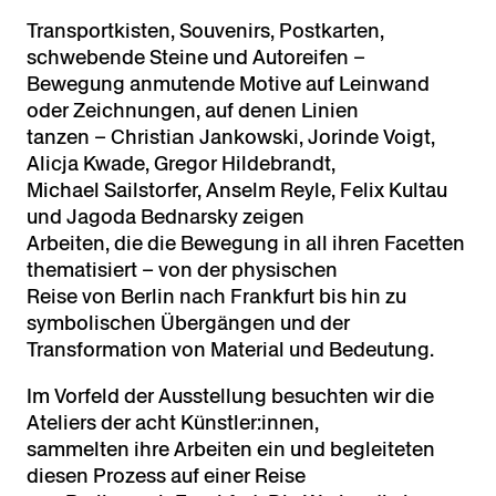
Transportkisten, Souvenirs, Postkarten,
schwebende Steine und Autoreifen –
Bewegung anmutende Motive auf Leinwand
oder Zeichnungen, auf denen Linien
tanzen – Christian Jankowski, Jorinde Voigt,
Alicja Kwade, Gregor Hildebrandt,
Michael Sailstorfer, Anselm Reyle, Felix Kultau
und Jagoda Bednarsky zeigen
Arbeiten, die die Bewegung in all ihren Facetten
thematisiert – von der physischen
Reise von Berlin nach Frankfurt bis hin zu
symbolischen Übergängen und der
Transformation von Material und Bedeutung.
Im Vorfeld der Ausstellung besuchten wir die
Ateliers der acht Künstler:innen,
sammelten ihre Arbeiten ein und begleiteten
diesen Prozess auf einer Reise