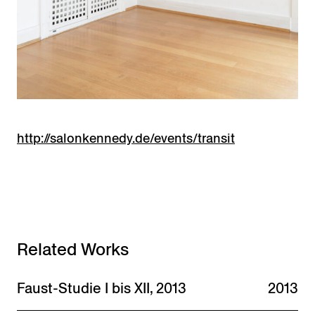
http://salonkennedy.de/events/transit
Related Works
Faust-Studie I bis XII, 2013
2013