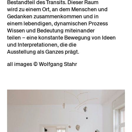
Bestandteil des Transits. Dieser Raum
wird zu einem Ort, an dem Menschen und
Gedanken zusammenkommen und in
einem lebendigen, dynamischen Prozess
Wissen und Bedeutung miteinander
teilen – eine konstante Bewegung von Ideen
und Interpretationen, die die
Ausstellung als Ganzes prägt.
all images © Wolfgang Stahr