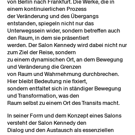
von Berlin nach Frankfurt. Die Werke, die in
einem kontinuierlichen Prozess
der Veränderung und des Übergangs
entstanden, spiegeln nicht nur das
Unterwegssein wider, sondern betreffen auch
den Raum, in dem sie präsentiert
werden. Der Salon Kennedy wird dabei nicht nur
zum Ziel der Reise, sondern
zu einem dynamischen Ort, an dem Bewegung
und Veränderung die Grenzen
von Raum und Wahrnehmung durchbrechen.
Hier bleibt Bedeutung nie fixiert,
sondern entfaltet sich in ständiger Bewegung
und Transformation, was den
Raum selbst zu einem Ort des Transits macht.
In seiner Form und dem Konzept eines Salons
versteht der Salon Kennedy den
Dialog und den Austausch als essenziellen