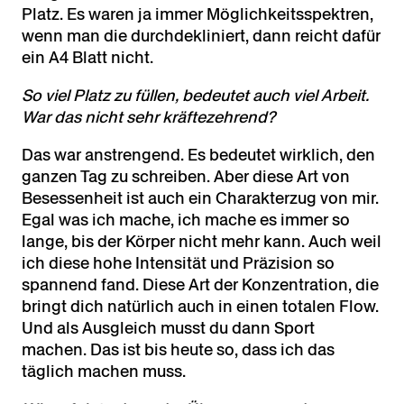
Platz. Es waren ja immer Möglichkeitsspektren,
wenn man die durchdekliniert, dann reicht dafür
ein A4 Blatt nicht.
So viel Platz zu füllen, bedeutet auch viel Arbeit.
War das nicht sehr kräftezehrend?
Das war anstrengend. Es bedeutet wirklich, den
ganzen Tag zu schreiben. Aber diese Art von
Besessenheit ist auch ein Charakterzug von mir.
Egal was ich mache, ich mache es immer so
lange, bis der Körper nicht mehr kann. Auch weil
ich diese hohe Intensität und Präzision so
spannend fand. Diese Art der Konzentration, die
bringt dich natürlich auch in einen totalen Flow.
Und als Ausgleich musst du dann Sport
machen. Das ist bis heute so, dass ich das
täglich machen muss.