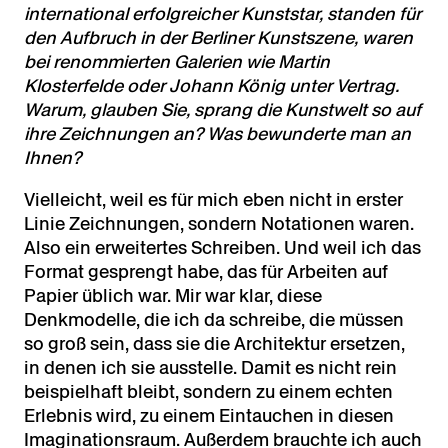
international erfolgreicher Kunststar, standen für
den Aufbruch in der Berliner Kunstszene, waren
bei renommierten Galerien wie Martin
Klosterfelde oder Johann König unter Vertrag.
Warum, glauben Sie, sprang die Kunstwelt so auf
ihre Zeichnungen an? Was bewunderte man an
Ihnen?
Vielleicht, weil es für mich eben nicht in erster
Linie Zeichnungen, sondern Notationen waren.
Also ein erweitertes Schreiben. Und weil ich das
Format gesprengt habe, das für Arbeiten auf
Papier üblich war. Mir war klar, diese
Denkmodelle, die ich da schreibe, die müssen
so groß sein, dass sie die Architektur ersetzen,
in denen ich sie ausstelle. Damit es nicht rein
beispielhaft bleibt, sondern zu einem echten
Erlebnis wird, zu einem Eintauchen in diesen
Imaginationsraum. Außerdem brauchte ich auch