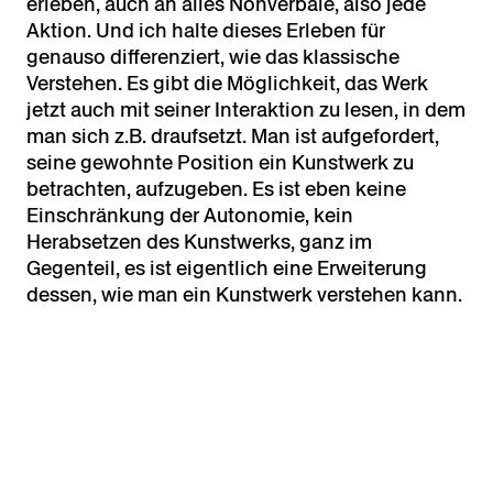
erleben, auch an alles Nonverbale, also jede
Aktion. Und ich halte dieses Erleben für
genauso differenziert, wie das klassische
Verstehen. Es gibt die Möglichkeit, das Werk
jetzt auch mit seiner Interaktion zu lesen, in dem
man sich z.B. draufsetzt. Man ist aufgefordert,
seine gewohnte Position ein Kunstwerk zu
betrachten, aufzugeben. Es ist eben keine
Einschränkung der Autonomie, kein
Herabsetzen des Kunstwerks, ganz im
Gegenteil, es ist eigentlich eine Erweiterung
dessen, wie man ein Kunstwerk verstehen kann.