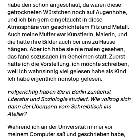
habe den schon angeschaut, da waren diese
getrockneten Würstchen noch auf Augenhöhe,
und ich bin gern eingetaucht in diese
Atmosphäre von geschichtetem Filz und Metall.
Auch meine Mutter war Künstlerin, Malerin, und
die hatte ihre Bilder auch bei uns zu Hause
hängen. Aber ich habe sie nie malen gesehen,
das fand sozusagen im Geheimen statt. Zuerst
hatte ich die Vorstellung, ich möchte schreiben,
weil ich wahnsinnig viel gelesen habe als Kind.
Ich habe eigentlich nonstop gelesen.
Folgerichtig haben Sie in Berlin zunächst
Literatur und Soziologie studiert. Wie vollzog sich
dann der Übergang vom Schreibtisch ins
Atelier?
Während ich an der Universität immer vor
meinem Computer saß und geschrieben habe,