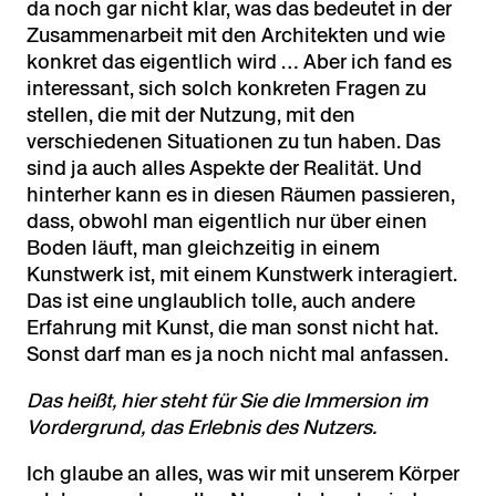
da noch gar nicht klar, was das bedeutet in der
Zusammenarbeit mit den Architekten und wie
konkret das eigentlich wird … Aber ich fand es
interessant, sich solch konkreten Fragen zu
stellen, die mit der Nutzung, mit den
verschiedenen Situationen zu tun haben. Das
sind ja auch alles Aspekte der Realität. Und
hinterher kann es in diesen Räumen passieren,
dass, obwohl man eigentlich nur über einen
Boden läuft, man gleichzeitig in einem
Kunstwerk ist, mit einem Kunstwerk interagiert.
Das ist eine unglaublich tolle, auch andere
Erfahrung mit Kunst, die man sonst nicht hat.
Sonst darf man es ja noch nicht mal anfassen.
Das heißt, hier steht für Sie die Immersion im
Vordergrund, das Erlebnis des Nutzers.
Ich glaube an alles, was wir mit unserem Körper