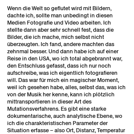
Wenn die Welt so geflutet wird mit Bildern,
dachte ich, sollte man unbedingt in diesen
Medien Fotografie und Video arbeiten. Ich
stellte dann aber sehr schnell fest, dass die
Bilder, die ich mache, mich selbst nicht
überzeugten. Ich fand, andere machten das
zehnmal besser. Und dann habe ich auf einer
Reise in den USA, wo ich total abgebrannt war,
den Entschluss gefasst, dass ich nur noch
aufschreibe, was ich eigentlich fotografieren
will. Das war für mich ein magischer Moment
,
weil ich gesehen habe, alles, selbst das, was ich
von der Musik her kenne, kann ich plötzlich
mittransportieren in dieser Art des
Mutationsverfahrens. Es gibt eine starke
dokumentarische, auch analytische Ebene, wo
ich die charakteristischen Parameter der
Situation erfasse – also Ort, Distanz, Temperatur