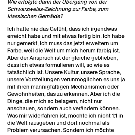
Wie erfolgte dann der Übergang von der
Schwarzweiss-Zeichnung zur Farbe, zum
klassischen Gemälde?
Ich hatte nie das Gefühl, dass ich irgendwas
erreicht habe und mit etwas fertig bin. Ich habe
nur gemerkt, ich muss das jetzt erweitern um
Farbe, weil die Welt um mich herum farbig ist.
Aber der Anspruch ist der gleiche geblieben,
dass ich etwas formulieren will, so wie es
tatsächlich ist. Unsere Kultur, unsere Sprache,
unsere Vorstellungen verunmöglichen es uns ja
mit ihren mannigfaltigen Mechanismen oder
Gewohnheiten, das zu erkennen. Aber ich die
Dinge, die mich so belagern, nicht nur
anschauen, sondern auch verändern können.
Was mir widerfahren ist, möchte ich nicht 1:1 in
die Welt rausgeben und dort nochmal als
Problem verursachen. Sondern ich möchte