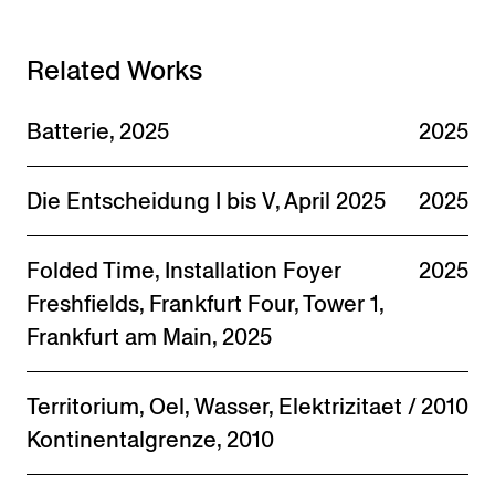
Related Works
Batterie, 2025
2025
Die Entscheidung I bis V, April 2025
2025
Folded Time, Installation Foyer
2025
Freshfields, Frankfurt Four, Tower 1,
Frankfurt am Main, 2025
Territorium, Oel, Wasser, Elektrizitaet /
2010
Kontinentalgrenze, 2010