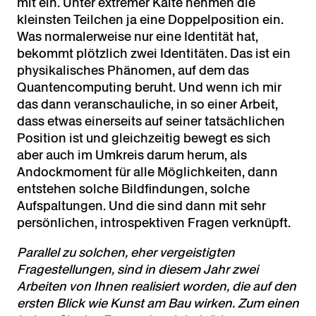
mit ein. Unter extremer Kälte nehmen die
kleinsten Teilchen ja eine Doppelposition ein.
Was normalerweise nur eine Identität hat,
bekommt plötzlich zwei Identitäten. Das ist ein
physikalisches Phänomen, auf dem das
Quantencomputing beruht. Und wenn ich mir
das dann veranschauliche, in so einer Arbeit,
dass etwas einerseits auf seiner tatsächlichen
Position ist und gleichzeitig bewegt es sich
aber auch im Umkreis darum herum, als
Andockmoment für alle Möglichkeiten, dann
entstehen solche Bildfindungen, solche
Aufspaltungen. Und die sind dann mit sehr
persönlichen, introspektiven Fragen verknüpft.
Parallel zu solchen, eher vergeistigten
Fragestellungen, sind in diesem Jahr zwei
Arbeiten von Ihnen realisiert worden, die auf den
ersten Blick wie Kunst am Bau wirken. Zum einen