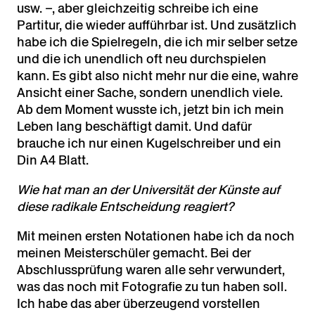
usw. –, aber gleichzeitig schreibe ich eine
Partitur, die wieder aufführbar ist. Und zusätzlich
habe ich die Spielregeln, die ich mir selber setze
und die ich unendlich oft neu durchspielen
kann. Es gibt also nicht mehr nur die eine, wahre
Ansicht einer Sache, sondern unendlich viele.
Ab dem Moment wusste ich, jetzt bin ich mein
Leben lang beschäftigt damit. Und dafür
brauche ich nur einen Kugelschreiber und ein
Din A4 Blatt.
Wie hat man an der Universität der Künste auf
diese radikale Entscheidung reagiert?
Mit meinen ersten Notationen habe ich da noch
meinen Meisterschüler gemacht. Bei der
Abschlussprüfung waren alle sehr verwundert,
was das noch mit Fotografie zu tun haben soll.
Ich habe das aber überzeugend vorstellen