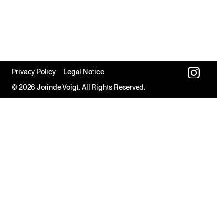
Privacy Policy
Legal Notice
© 2026 Jorinde Voigt. All Rights Reserved.