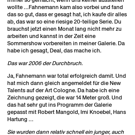
wollte …Fahnemann kam also vorbei und fand
das so gut, dass er gesagt hat, ich kaufe dir alles
ab, das war so eine riesige 20-teilige Serie. Du
brauchst jetzt einen Monat lang nicht mehr zu
arbeiten und kannst in der Zeit eine
Sommershow vorbereiten in meiner Galerie. Da
habe ich gesagt, Deal, das mache ich.
Das war 2006 der Durchbruch.
Ja, Fahnemann war total erfolgreich damit. Und
hat mich dann gleich angemeldet für die New
Talents auf der Art Cologne. Da habe ich eine
Zeichnung gezeigt, die war 14 Meter groß. Und
das hat sehr gut ins Programm der Galerie
gepasst mit Robert Mangold, Imi Knoebel, Hans
Hartung …
Sie wurden dann relativ schnell ein junger, auch