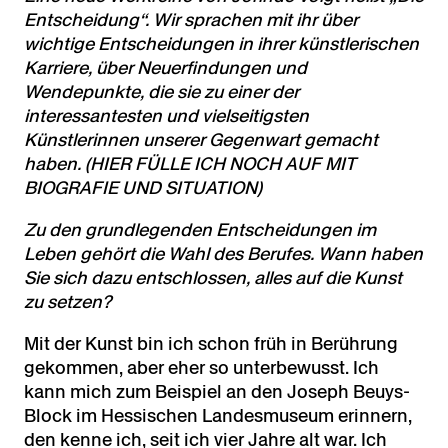
Entscheidung“. Wir sprachen mit ihr über
wichtige Entscheidungen in ihrer künstlerischen
Karriere, über Neuerfindungen und
Wendepunkte, die sie zu einer der
interessantesten und vielseitigsten
Künstlerinnen unserer Gegenwart gemacht
haben. (HIER FÜLLE ICH NOCH AUF MIT
BIOGRAFIE UND SITUATION)
Zu den grundlegenden Entscheidungen im
Leben gehört die Wahl des Berufes. Wann haben
Sie sich dazu entschlossen, alles auf die Kunst
zu setzen?
Mit der Kunst bin ich schon früh in Berührung
gekommen, aber eher so unterbewusst. Ich
kann mich zum Beispiel an den Joseph Beuys-
Block im Hessischen Landesmuseum erinnern,
den kenne ich, seit ich vier Jahre alt war. Ich