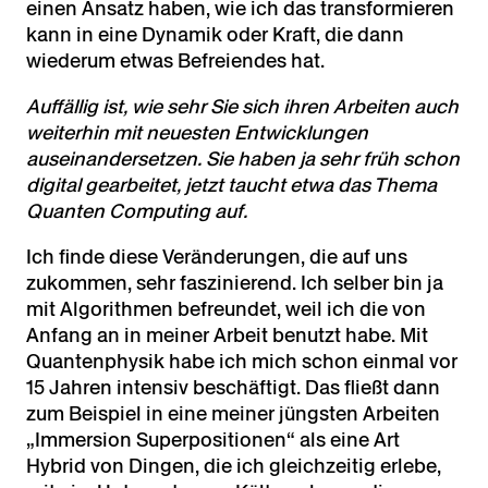
einen Ansatz haben, wie ich das transformieren
kann in eine Dynamik oder Kraft, die dann
wiederum etwas Befreiendes hat.
Auffällig ist, wie sehr Sie sich ihren Arbeiten auch
weiterhin mit neuesten Entwicklungen
auseinandersetzen. Sie haben ja sehr früh schon
digital gearbeitet, jetzt taucht etwa das Thema
Quanten Computing auf.
Ich finde diese Veränderungen, die auf uns
zukommen, sehr faszinierend. Ich selber bin ja
mit Algorithmen befreundet, weil ich die von
Anfang an in meiner Arbeit benutzt habe. Mit
Quantenphysik habe ich mich schon einmal vor
15 Jahren intensiv beschäftigt. Das fließt dann
zum Beispiel in eine meiner jüngsten Arbeiten
„Immersion Superpositionen“ als eine Art
Hybrid von Dingen, die ich gleichzeitig erlebe,