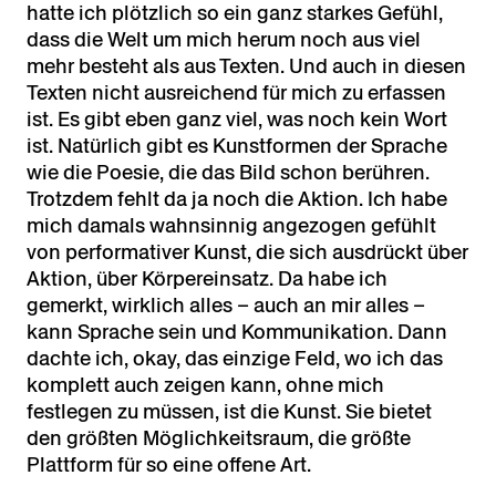
hatte ich plötzlich so ein ganz starkes Gefühl,
dass die Welt um mich herum noch aus viel
mehr besteht als aus Texten. Und auch in diesen
Texten nicht ausreichend für mich zu erfassen
ist. Es gibt eben ganz viel, was noch kein Wort
ist. Natürlich gibt es Kunstformen der Sprache
wie die Poesie, die das Bild schon berühren.
Trotzdem fehlt da ja noch die Aktion. Ich habe
mich damals wahnsinnig angezogen gefühlt
von performativer Kunst, die sich ausdrückt über
Aktion, über Körpereinsatz. Da habe ich
gemerkt, wirklich alles – auch an mir alles –
kann Sprache sein und Kommunikation. Dann
dachte ich, okay, das einzige Feld, wo ich das
komplett auch zeigen kann, ohne mich
festlegen zu müssen, ist die Kunst. Sie bietet
den größten Möglichkeitsraum, die größte
Plattform für so eine offene Art.