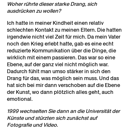
Woher rührte dieser starke Drang, sich
ausdrücken zu wollen?
Ich hatte in meiner Kindheit einen relativ
schlechten Kontakt zu meinen Eltern. Die hatten
irgendwie nicht viel Zeit für mich. Da mein Vater
noch den Krieg erlebt hatte, gab es eine echt
reduzierte Kommunikation über die Dinge, die
wirklich mit einem passieren. Das war so eine
Ebene, auf der ganz viel nicht möglich war.
Dadurch fühlt man umso stärker in sich den
Drang für das, was möglich sein muss. Und das
hat sich bei mir dann verschoben auf die Ebene
der Kunst, wo dann plötzlich alles geht, auch
emotional.
1999 wechselten Sie dann an die Universität der
Künste und stürzten sich zunächst auf
Fotografie und Video.