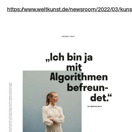
https://www.weltkunst.de/newsroom/2022/03/kuns