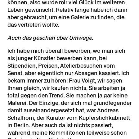
können, also wurde mir viel Glück im weiteren
Leben gewünscht. Relativ lange habe ich dann
aber gebraucht, um eine Galerie zu finden, die
das vertreten wollte.
Auch das geschah über Umwege
.
Ich habe mich überall beworben, wo man sich
als junger Künstler bewerben kann, bei
Stipendien, Preisen, Atelierbesuchen vom
Senat, aber eigentlich nur Absagen kassiert. Ich
bekam immer zu hören: Frau Voigt, wir sagen
Ihnen gleich, wir kaufen nichts, Sie arbeiten ja
total gegen den Trend. Sie machen ja gar keine
Malerei. Der Einzige, der sich mal grundlegender
damit auseinandergesetzt hat, war Andreas
Schalhorn, der Kurator vom Kupferstichkabinett
in Berlin. Aber auch da ist nichts passiert,
während meine Kommilitonen teilweise schon