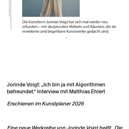
Jorinde Voigt: „Ich bin ja mit Algorithmen
befreundet.“ Interview mit Matthias Ehlert
Erschienen im Kunstplaner 2026
Eine neue Werkreihe von Jorinde Voigt heißt „Die