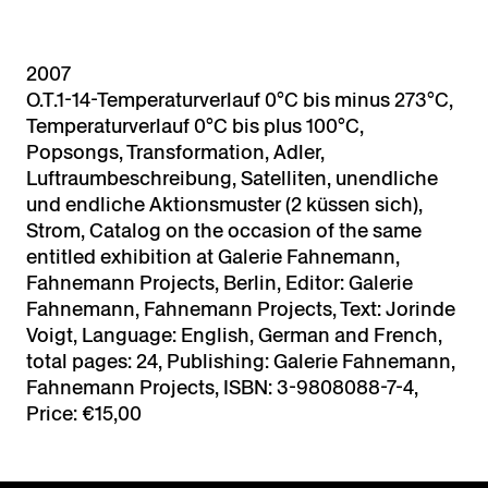
2007
O.T.1-14-Temperaturverlauf 0°C bis minus 273°C,
Temperaturverlauf 0°C bis plus 100°C,
Popsongs, Transformation, Adler,
Luftraumbeschreibung, Satelliten, unendliche
und endliche Aktionsmuster (2 küssen sich),
Strom, Catalog on the occasion of the same
entitled exhibition at Galerie Fahnemann,
Fahnemann Projects, Berlin, Editor: Galerie
Fahnemann, Fahnemann Projects, Text: Jorinde
Voigt, Language: English, German and French,
total pages: 24, Publishing: Galerie Fahnemann,
Fahnemann Projects, ISBN: 3-9808088-7-4,
Price: €15,00