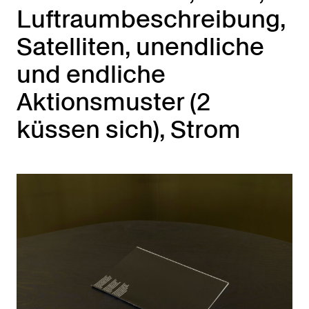
Luftraumbeschreibung,
Satelliten, unendliche
und endliche
Aktionsmuster (2
küssen sich), Strom