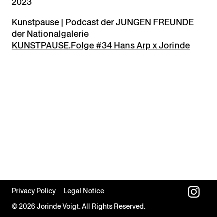
2023
Kunstpause | Podcast der JUNGEN FREUNDE
der Nationalgalerie
KUNSTPAUSE.Folge #34 Hans Arp x Jorinde
Privacy Policy
Legal Notice
© 2026 Jorinde Voigt. All Rights Reserved.