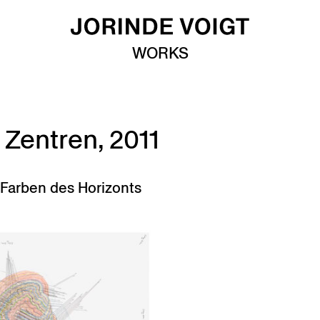
WORKS
 Zentren, 2011
Farben des Horizonts