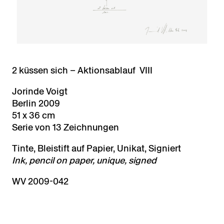
2 küssen sich – Aktionsablauf VIII
Jorinde Voigt
Berlin 2009
51 x 36 cm
Serie von 13 Zeichnungen
Tinte, Bleistift auf Papier, Unikat, Signiert
Ink, pencil on paper, unique, signed
WV 2009-042