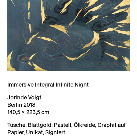
Immersive Integral Infinite Night
Jorinde Voigt
Berlin 2018
140,5 × 223,5 cm
Tusche, Blattgold, Pastell, Ölkreide, Graphit auf
Papier, Unikat, Signiert