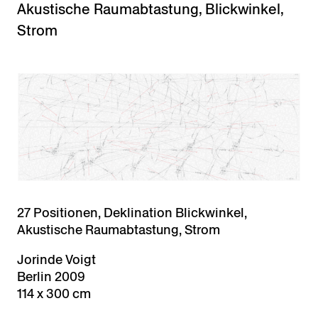
Akustische Raumabtastung
,
Blickwinkel
,
Strom
27 Positionen, Deklination Blickwinkel,
Akustische Raumabtastung, Strom
Jorinde Voigt
Berlin 2009
114 x 300 cm