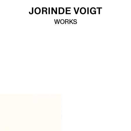
WORKS