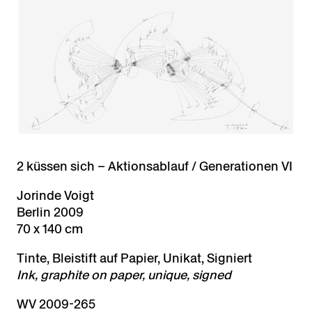
2 küssen sich – Aktionsablauf / Generationen VI
Jorinde Voigt
Berlin 2009
70 x 140 cm
Tinte, Bleistift auf Papier, Unikat, Signiert
Ink, graphite on paper, unique, signed
WV 2009-265