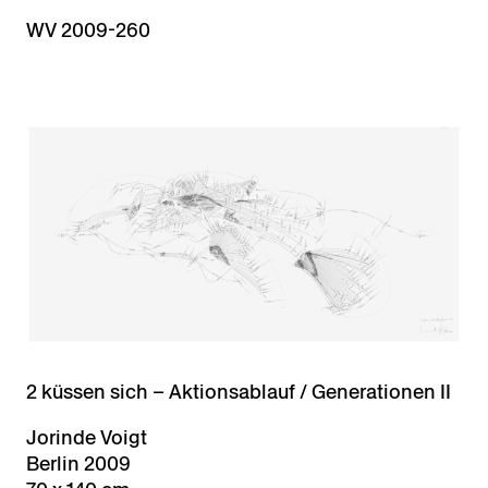
WV 2009-260
2 küssen sich – Aktionsablauf / Generationen II
Jorinde Voigt
Berlin 2009