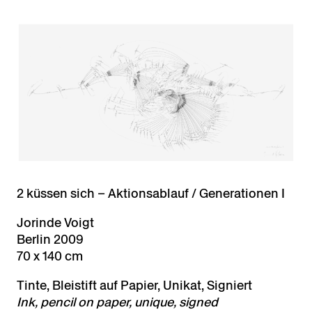
2 küssen sich – Aktionsablauf / Generationen I
Jorinde Voigt
Berlin 2009
70 x 140 cm
Tinte, Bleistift auf Papier, Unikat, Signiert
Ink, pencil on paper, unique, signed