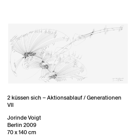
2 küssen sich – Aktionsablauf / Generationen
VII
Jorinde Voigt
Berlin 2009
70 x 140 cm