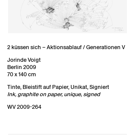
2 küssen sich – Aktionsablauf / Generationen V
Jorinde Voigt
Berlin 2009
70 x 140 cm
Tinte, Bleistift auf Papier, Unikat, Signiert
Ink, graphite on paper, unique, signed
WV 2009-264