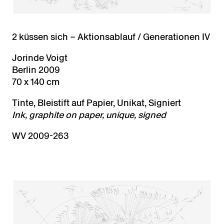
2 küssen sich – Aktionsablauf / Generationen IV
Jorinde Voigt
Berlin 2009
70 x 140 cm
Tinte, Bleistift auf Papier, Unikat, Signiert
Ink, graphite on paper, unique, signed
WV 2009-263