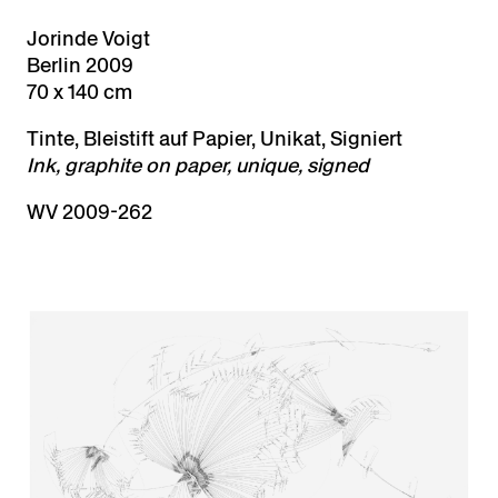
Jorinde Voigt
Berlin 2009
70 x 140 cm
Tinte, Bleistift auf Papier, Unikat, Signiert
Ink, graphite on paper, unique, signed
WV 2009-262