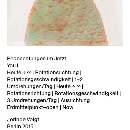
Beobachtungen im Jetzt
You I
Heute → ∞ | Rotationsrichtung |
Rotationsgeschwindigkeit | 1–2
Umdrehungen/Tag | Heute → ∞ |
Rotationsrichtung | Rotationsgeschwindigkeit |
3 Umdrehungen/Tag | Ausrichtung
Erdmittelpunkt–oben | Now
Jorinde Voigt
Berlin 2015