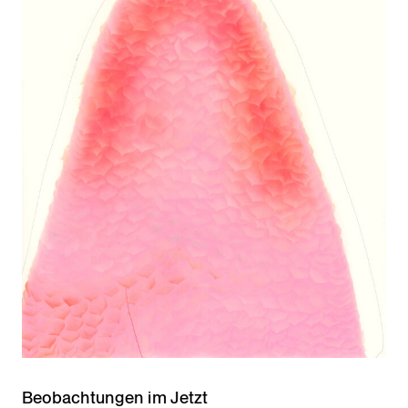
Beobachtungen im Jetzt