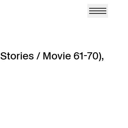
Stories / Movie 61-70),