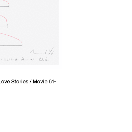
ove Stories / Movie 61-