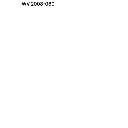
WV 2008-060