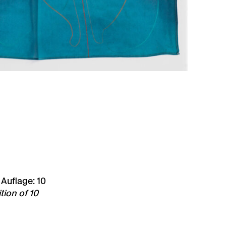
 Auflage: 10
ition of 10