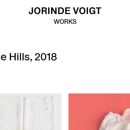
WORKS
e Hills, 2018