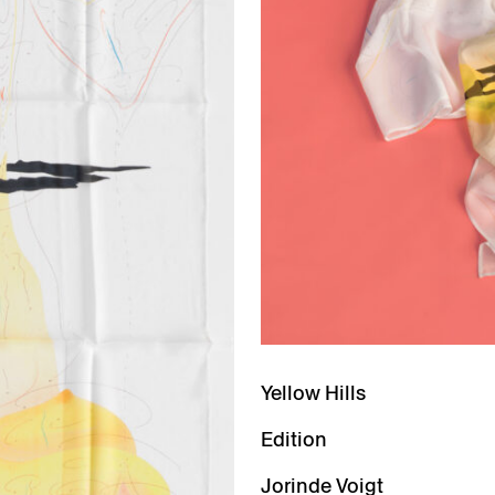
Yellow Hills
Edition
Jorinde Voigt