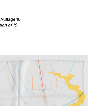
 Auflage 10
tion of 10