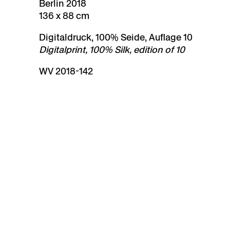
Berlin 2018
136 x 88 cm
Digitaldruck, 100% Seide, Auflage 10
Digitalprint, 100% Silk, edition of 10
WV 2018-142