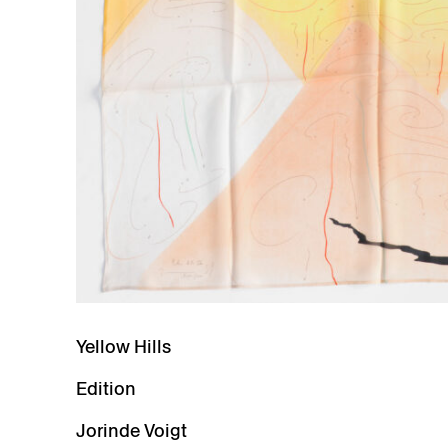
Yellow Hills
Edition
Jorinde Voigt