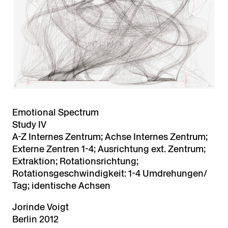
Emotional Spectrum
Study IV
A-Z Internes Zentrum; Achse Internes Zentrum;
Externe Zentren 1-4; Ausrichtung ext. Zentrum;
Extraktion; Rotationsrichtung;
Rotationsgeschwindigkeit: 1-4 Umdrehungen/
Tag; identische Achsen
Jorinde Voigt
Berlin 2012