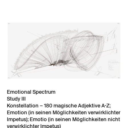
Emotional Spectrum
Study III
Konstellation – 180 magische Adjektive A-Z;
Emotion (in seinen Möglichkeiten verwirklichter
Impetus); Emotio (in seinen Möglichkeiten nicht
verwirklichter Impetus)