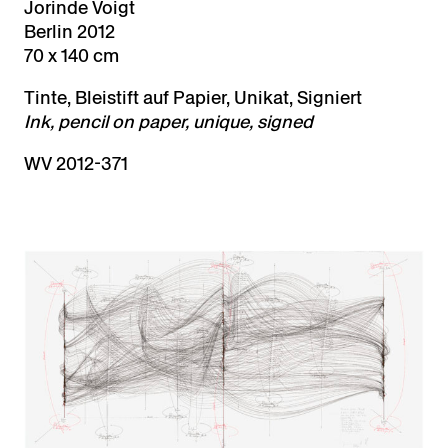
Jorinde Voigt
Berlin 2012
70 x 140 cm
Tinte, Bleistift auf Papier, Unikat, Signiert
Ink, pencil on paper, unique, signed
WV 2012-371