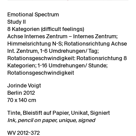
Emotional Spectrum
Study II
8 Kategorien (difficult feelings)
Achse Internes Zentrum – Internes Zentrum;
Himmelsrichtung N-S; Rotationsrichtung Achse
Int. Zentrum, 1-6 Umdrehungen/ Tag;
Rotationsgeschwindigkeit: Rotationsrichtung 8
Kategorien; 1-16 Umdrehungen/ Stunde;
Rotationsgeschwindigkeit
Jorinde Voigt
Berlin 2012
70 x 140 cm
Tinte, Bleistift auf Papier, Unikat, Signiert
Ink, pencil on paper, unique, signed
WV 2012-372