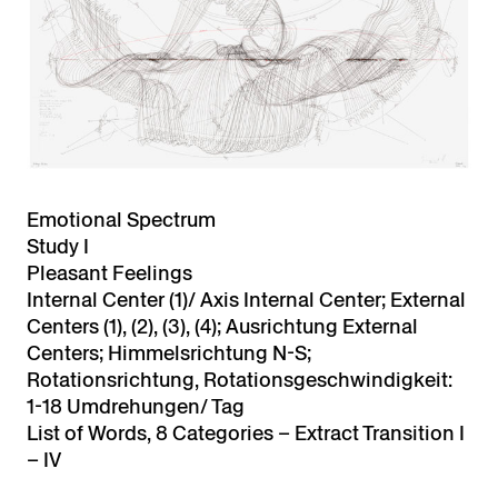
Emotional Spectrum
Study I
Pleasant Feelings
Internal Center (1)/ Axis Internal Center; External
Centers (1), (2), (3), (4); Ausrichtung External
Centers; Himmelsrichtung N-S;
Rotationsrichtung, Rotationsgeschwindigkeit:
1-18 Umdrehungen/ Tag
List of Words, 8 Categories – Extract Transition I
– IV