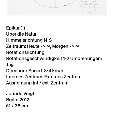
Epikur (1)
Über die Natur
Himmelsrichtung N-S
Zeitraum: Heute -> ∞, Morgen -> ∞
Rotationsrichtung
Rotationsgeschwindigkeit 1-2 Umdrehungen/
Tag
Direction/ Speed: 3-4 km/h
Internes Zentrum; Externes Zentrum
Ausrichtung int./ ext. Zentrum
Jorinde Voigt
Berlin 2012
51 x 36 cm