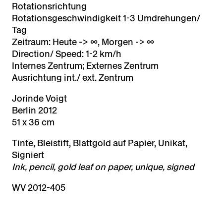
Rotationsrichtung
Rotationsgeschwindigkeit 1-3 Umdrehungen/
Tag
Zeitraum: Heute -> ∞, Morgen -> ∞
Direction/ Speed: 1-2 km/h
Internes Zentrum; Externes Zentrum
Ausrichtung int./ ext. Zentrum
Jorinde Voigt
Berlin 2012
51 x 36 cm
Tinte, Bleistift, Blattgold auf Papier, Unikat,
Signiert
Ink, pencil, gold leaf on paper, unique, signed
WV 2012-405