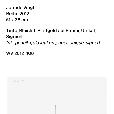
Jorinde Voigt
Berlin 2012
51 x 36 cm
Tinte, Bleistift, Blattgold auf Papier, Unikat,
Signiert
Ink, pencil, gold leaf on paper, unique, signed
WV 2012-408