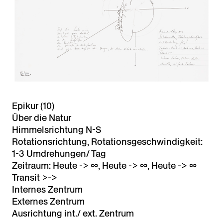
Epikur (10)
Über die Natur
Himmelsrichtung N-S
Rotationsrichtung, Rotationsgeschwindigkeit:
1-3 Umdrehungen/ Tag
Zeitraum: Heute -> ∞, Heute -> ∞, Heute -> ∞
Transit >->
Internes Zentrum
Externes Zentrum
Ausrichtung int./ ext. Zentrum