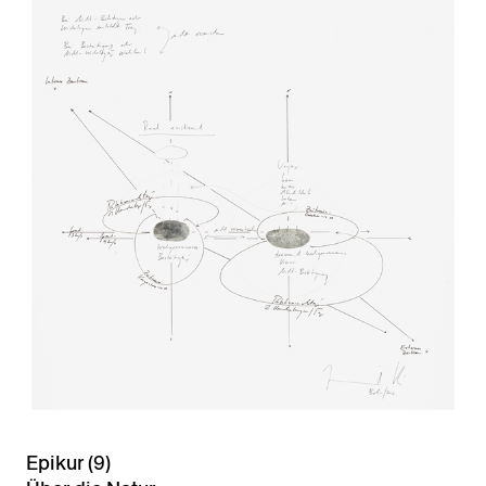
Epikur (9)