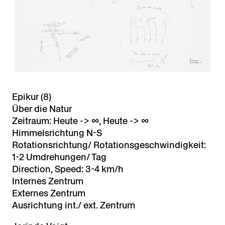
Epikur (8)
Über die Natur
Zeitraum: Heute -> ∞, Heute -> ∞
Himmelsrichtung N-S
Rotationsrichtung/ Rotationsgeschwindigkeit:
1-2 Umdrehungen/ Tag
Direction, Speed: 3-4 km/h
Internes Zentrum
Externes Zentrum
Ausrichtung int./ ext. Zentrum