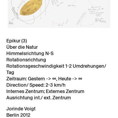
Epikur (3)
Über die Natur
Himmelsrichtung N-S
Rotationsrichtung
Rotationsgeschwindigkeit 1-2 Umdrehungen/
Tag
Zeitraum: Gestern -> ∞, Heute -> ∞
Direction/ Speed: 2-3 km/h
Internes Zentrum; Externes Zentrum
Ausrichtung int./ ext. Zentrum
Jorinde Voigt
Berlin 2012