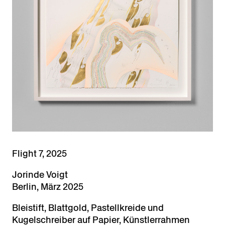
Flight 7, 2025
Jorinde Voigt
Berlin, März 2025
Bleistift, Blattgold, Pastellkreide und
Kugelschreiber auf Papier, Künstlerrahmen