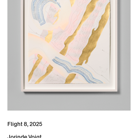
Flight 8, 2025
Jorinde Voigt