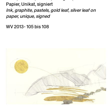
Papier, Unikat, signiert
Ink, graphite, pastels, gold leaf, silver leaf on
paper, unique, signed
WV 2013- 105 bis 108