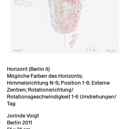
Horizont (Berlin II)
Mögliche Farben des Horizonts;
Himmelsrichtung N-S; Position 1-8; Externe
Zentren; Rotationsrichtung/
Rotationsgeschwindigkeit 1-6 Umdrehungen/
Tag
Jorinde Voigt
Berlin 2011