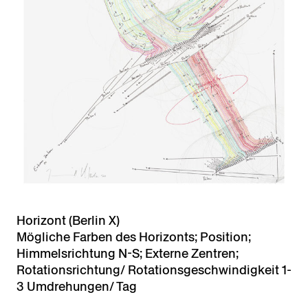
Horizont (Berlin X)
Mögliche Farben des Horizonts; Position;
Himmelsrichtung N-S; Externe Zentren;
Rotationsrichtung/ Rotationsgeschwindigkeit 1-
3 Umdrehungen/ Tag