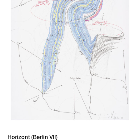
Horizont (Berlin VII)