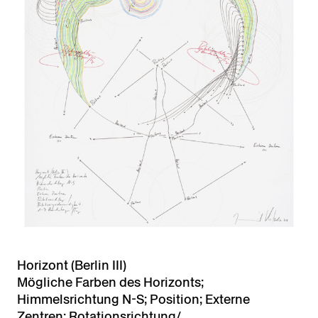
Horizont (Berlin III)
Mögliche Farben des Horizonts;
Himmelsrichtung N-S; Position; Externe
Zentren; Rotationsrichtung/