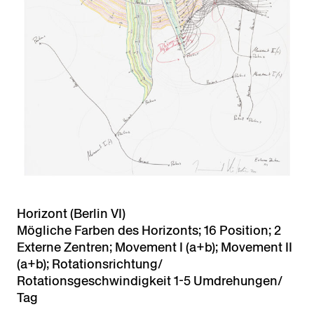
Horizont (Berlin VI)
Mögliche Farben des Horizonts; 16 Position; 2
Externe Zentren; Movement I (a+b); Movement II
(a+b); Rotationsrichtung/
Rotationsgeschwindigkeit 1-5 Umdrehungen/
Tag