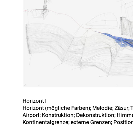
Horizont I
Horizont (mögliche Farben); Melodie; Zäsur; T
Airport; Konstruktion; Dekonstruktion; Himme
Kontinentalgrenze; externe Grenzen; Positio