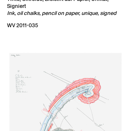
Signiert
Ink, oil chalks, pencil on paper, unique, signed
WV 2011-035