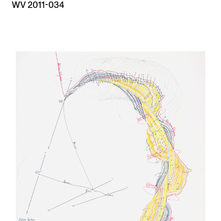
WV 2011-034