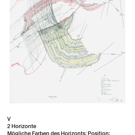
V
2 Horizonte
Mögliche Farben des Horizonts; Position;