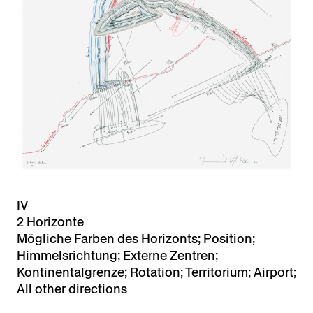
IV
2 Horizonte
Mögliche Farben des Horizonts; Position;
Himmelsrichtung; Externe Zentren;
Kontinentalgrenze; Rotation; Territorium; Airport;
All other directions