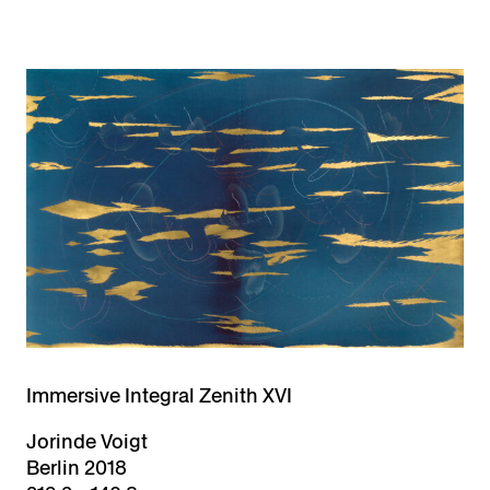
Immersive Integral Zenith XVI
Jorinde Voigt
Berlin 2018