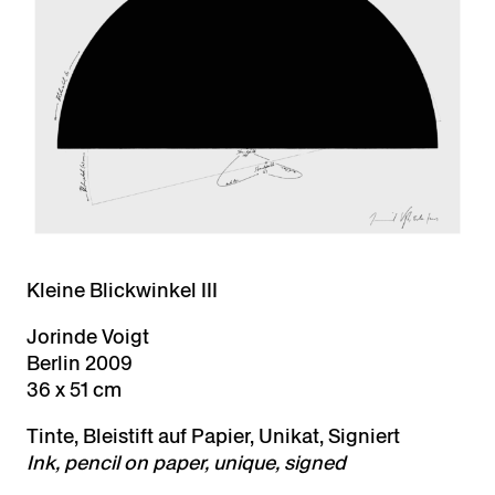
Kleine Blickwinkel III
Jorinde Voigt
Berlin 2009
36 x 51 cm
Tinte, Bleistift auf Papier, Unikat, Signiert
Ink, pencil on paper, unique, signed