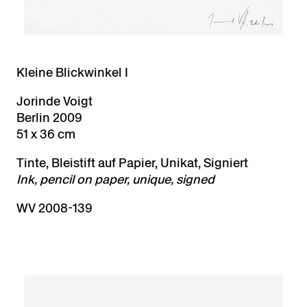
Kleine Blickwinkel I
Jorinde Voigt
Berlin 2009
51 x 36 cm
Tinte, Bleistift auf Papier, Unikat, Signiert
Ink, pencil on paper, unique, signed
WV 2008-139