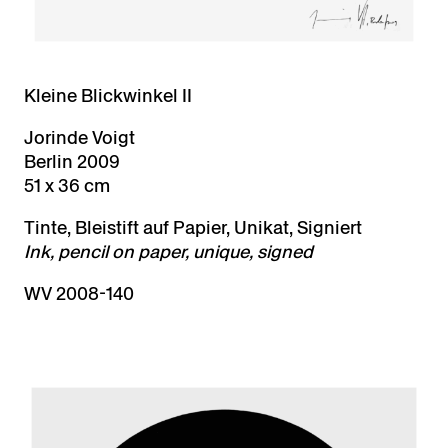
Kleine Blickwinkel II
Jorinde Voigt
Berlin 2009
51 x 36 cm
Tinte, Bleistift auf Papier, Unikat, Signiert
Ink, pencil on paper, unique, signed
WV 2008-140