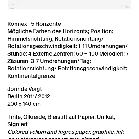
Konnex | 5 Horizonte
Mögliche Farben des Horizonts; Position;
Himmelsrichtung; Rotationsrichtung/
Rotationsgeschwindigkeit: 1-11 Umdrehungen/
Stunde; 4 Externe Zentren; 60 + 100 Melodien; 7
Zäsuren; 3-7 Umdrehungen/ Tag:
Rotationsrichtung/ Rotationsgeschwindigkeit;
Kontinentalgrenze
Jorinde Voigt
Berlin 2011/ 2012
200 x 140 cm
Tinte, Ölkreide, Bleistift auf Papier, Unikat,
Signiert
Colored vellum and ingres paper, graphite, ink