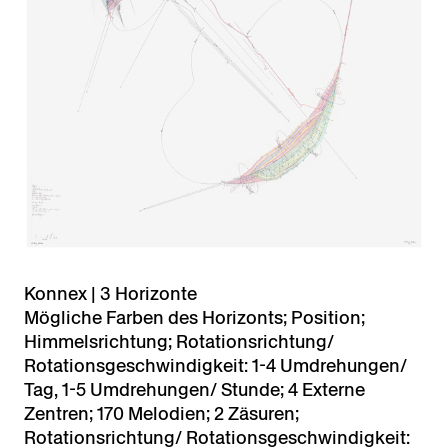
Konnex | 3 Horizonte
Mögliche Farben des Horizonts; Position;
Himmelsrichtung; Rotationsrichtung/
Rotationsgeschwindigkeit: 1-4 Umdrehungen/
Tag, 1-5 Umdrehungen/ Stunde; 4 Externe
Zentren; 170 Melodien; 2 Zäsuren;
Rotationsrichtung/ Rotationsgeschwindigkeit: