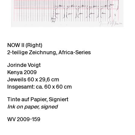
NOW II (Right)
2-teilige Zeichnung, Africa-Series
Jorinde Voigt
Kenya 2009
Jeweils 60 x 29,6 cm
Insgesamt: ca. 60 x 60 cm
Tinte auf Papier, Signiert
Ink on paper, signed
WV 2009-159