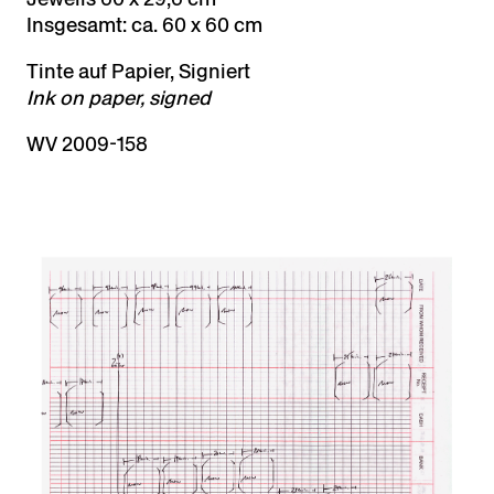
Insgesamt: ca. 60 x 60 cm
Tinte auf Papier, Signiert
Ink on paper, signed
WV 2009-158