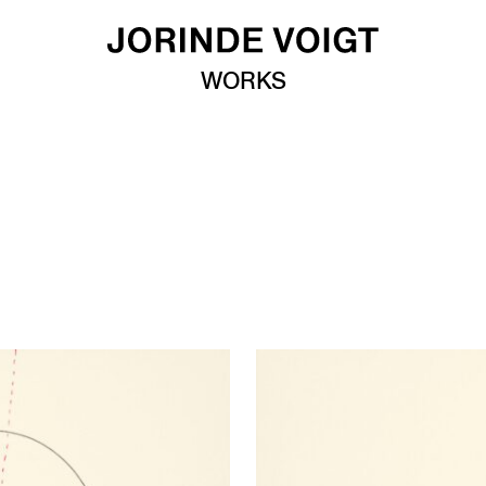
WORKS