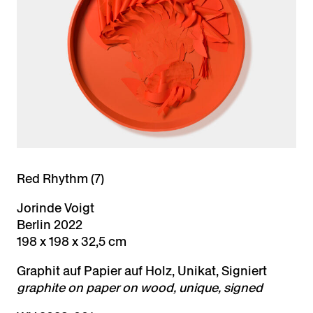
Red Rhythm (7)
Jorinde Voigt
Berlin 2022
198 x 198 x 32,5 cm
Graphit auf Papier auf Holz, Unikat, Signiert
graphite on paper on wood, unique, signed