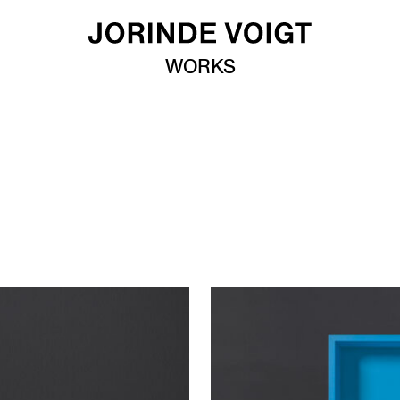
WORKS