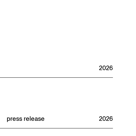
2026
press release
2026