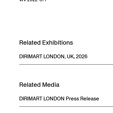
Related Exhibitions
DIRIMART LONDON, UK, 2026
Related Media
DIRIMART LONDON Press Release