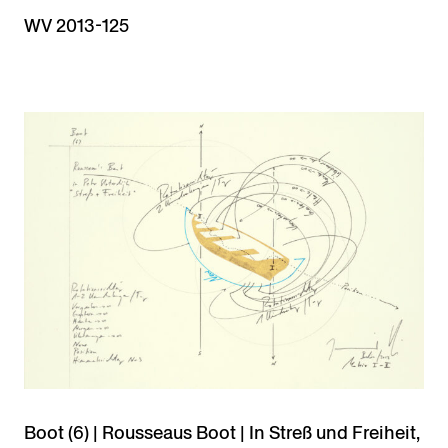
WV 2013-125
Boot (6) | Rousseaus Boot | In Streß und Freiheit,