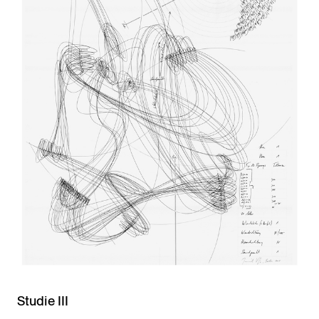
Studie III