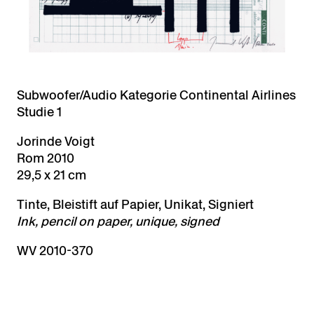
Subwoofer/Audio Kategorie Continental Airlines
Studie 1
Jorinde Voigt
Rom 2010
29,5 x 21 cm
Tinte, Bleistift auf Papier, Unikat, Signiert
Ink, pencil on paper, unique, signed
WV 2010-370