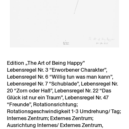
Edition „The Art of Being Happy”
Lebensregel Nr. 3 “Erworbener Charakter”,
Lebensregel Nr. 6 “Willig tun was man kann”,
Lebensregel Nr. 7 “Schublade”, Lebensregel Nr.
20 “Zorn oder Haß”, Lebensregel Nr. 22 “Das
Glück ist nur ein Traum”, Lebensregel Nr. 47
“Freunde”, Rotationsrichtung;
Rotationsgeschwindigkeit 1-3 Umdrehung/ Tag;
Internes Zentrum; Externes Zentrum;
Ausrichtung Internes/ Externes Zentrum,