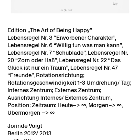
Edition „The Art of Being Happy”
Lebensregel Nr. 3 “Erworbener Charakter”,
Lebensregel Nr. 6 “Willig tun was man kann”,
Lebensregel Nr. 7 “Schublade”, Lebensregel Nr.
20 “Zorn oder Haß”, Lebensregel Nr. 22 “Das
Glück ist nur ein Traum”, Lebensregel Nr. 47
“Freunde”, Rotationsrichtung;
Rotationsgeschwindigkeit 1-3 Umdrehung/ Tag;
Internes Zentrum; Externes Zentrum;
Ausrichtung Internes/ Externes Zentrum,
Position; Zeitraum: Heute–> ∞, Morgen–> ∞,
Übermorgen –> ∞
Jorinde Voigt
Berlin 2012/ 2013