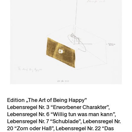
Edition „The Art of Being Happy”
Lebensregel Nr. 3 “Erworbener Charakter”,
Lebensregel Nr. 6 “Willig tun was man kann”,
Lebensregel Nr. 7 “Schublade”, Lebensregel Nr.
20 “Zorn oder Haß”, Lebensregel Nr. 22 “Das