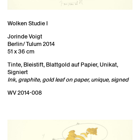
Wolken Studie I
Jorinde Voigt
Berlin/ Tulum 2014
51 x 36 cm
Tinte, Bleistift, Blattgold auf Papier, Unikat,
Signiert
Ink, graphite, gold leaf on paper, unique, signed
WV 2014-008