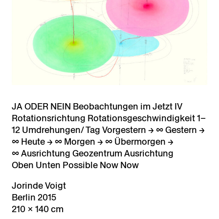
JA ODER NEIN Beobachtungen im Jetzt IV
Rotationsrichtung Rotationsgeschwindigkeit 1–
12 Umdrehungen/ Tag Vorgestern → ∞ Gestern →
∞ Heute → ∞ Morgen → ∞ Übermorgen →
∞ Ausrichtung Geozentrum Ausrichtung
Oben Unten Possible Now Now
Jorinde Voigt
Berlin 2015
210 × 140 cm