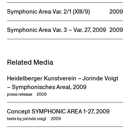
Symphonic Area Var. 2/1 (XIII/9)
2009
Symphonic Area Var. 3 – Var. 27, 2009
2009
Related Media
Heidelberger Kunstverein – Jorinde Voigt
– Symphonisches Areal, 2009
press release
2009
Concept SYMPHONIC AREA 1-27, 2009
texts by jorinde voigt
2009