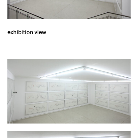
exhibition view