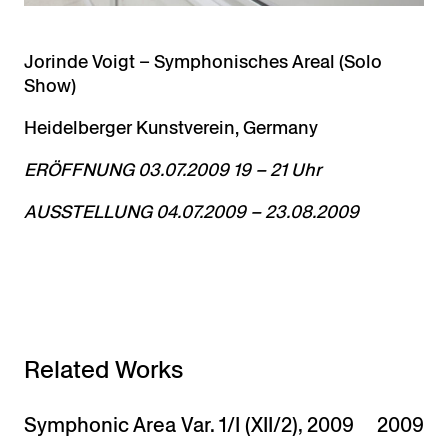
Jorinde Voigt – Symphonisches Areal (Solo
Show)
Heidelberger Kunstverein, Germany
ERÖFFNUNG 03.07.2009 19 – 21 Uhr
AUSSTELLUNG 04.07.2009 – 23.08.2009
Related Works
Symphonic Area Var. 1/I (XII/2), 2009
2009