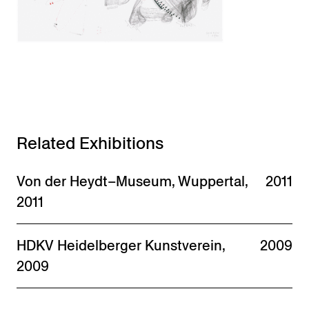
Related Exhibitions
Von der Heydt–Museum, Wuppertal,
2011
2011
HDKV Heidelberger Kunstverein,
2009
2009