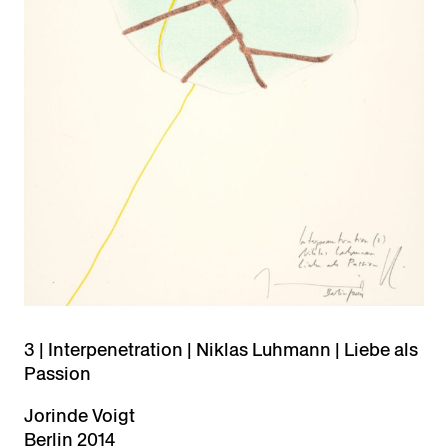
3 | Interpenetration | Niklas Luhmann | Liebe als
Passion
Jorinde Voigt
Berlin 2014