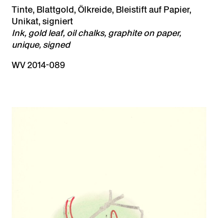
Tinte, Blattgold, Ölkreide, Bleistift auf Papier,
Unikat, signiert
Ink, gold leaf, oil chalks, graphite on paper,
unique, signed
WV 2014-089