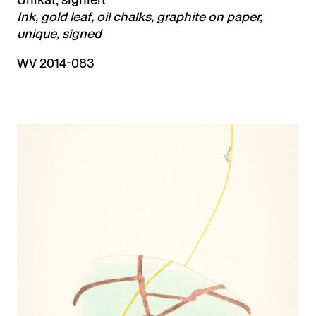
Ink, gold leaf, oil chalks, graphite on paper,
unique, signed
WV 2014-083