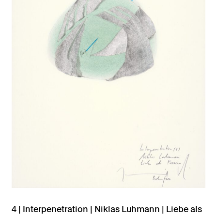
4 | Interpenetration | Niklas Luhmann | Liebe als