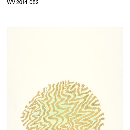
WV 2014-082