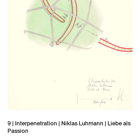
9 | Interpenetration | Niklas Luhmann | Liebe als
Passion