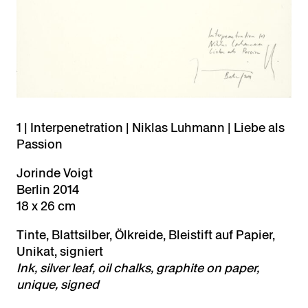
1 | Interpenetration | Niklas Luhmann | Liebe als
Passion
Jorinde Voigt
Berlin 2014
18 x 26 cm
Tinte, Blattsilber, Ölkreide, Bleistift auf Papier,
Unikat, signiert
Ink, silver leaf, oil chalks, graphite on paper,
unique, signed