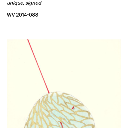
unique, signed
WV 2014-088