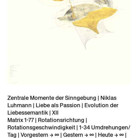
Zentrale Momente der Sinngebung | Niklas
Luhmann | Liebe als Passion | Evolution der
Liebessemantik | XII
Matrix 1-77 | Rotationsrichtung |
Rotationsgeschwindigkeit | 1-34 Umdrehungen/
Tag | Vorgestern → ∞ | Gestern → ∞ | Heute → ∞ |