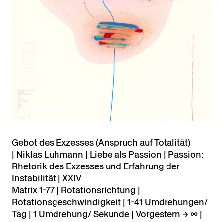
Gebot des Exzesses (Anspruch auf Totalität)
| Niklas Luhmann | Liebe als Passion | Passion:
Rhetorik des Exzesses und Erfahrung der
Instabilität | XXIV
Matrix 1-77 | Rotationsrichtung |
Rotationsgeschwindigkeit | 1-41 Umdrehungen/
Tag | 1 Umdrehung/ Sekunde | Vorgestern → ∞ |