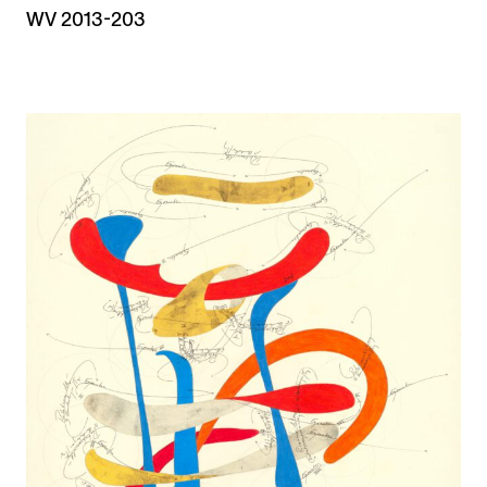
WV 2013-203