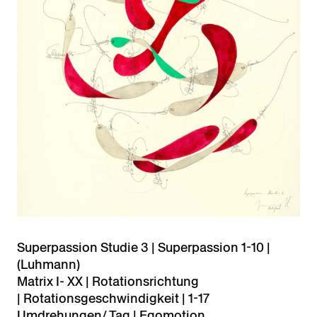
Superpassion Studie 3 | Superpassion 1-10 |
(Luhmann)
Matrix I- XX | Rotationsrichtung
| Rotationsgeschwindigkeit | 1-17
Umdrehungen/ Tag | Egomotion