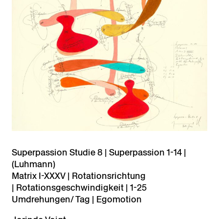
Superpassion Studie 8 | Superpassion 1-14 |
(Luhmann)
Matrix I-XXXV | Rotationsrichtung
| Rotationsgeschwindigkeit | 1-25
Umdrehungen/ Tag | Egomotion