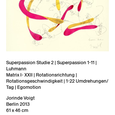
Superpassion Studie 2 | Superpassion 1-11 |
Luhmann
Matrix I- XXII | Rotationsrichtung |
Rotationsgeschwindigkeit | 1-22 Umdrehungen/
Tag | Egomotion
Jorinde Voigt
Berlin 2013
61 x 46 cm