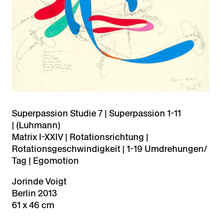
Superpassion Studie 7 | Superpassion 1-11
| (Luhmann)
Matrix I-XXIV | Rotationsrichtung |
Rotationsgeschwindigkeit | 1-19 Umdrehungen/
Tag | Egomotion
Jorinde Voigt
Berlin 2013
61 x 46 cm