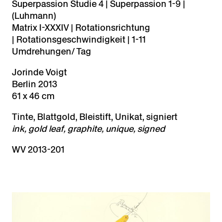
Superpassion Studie 4 | Superpassion 1-9 |
(Luhmann)
Matrix I-XXXIV | Rotationsrichtung
| Rotationsgeschwindigkeit | 1-11
Umdrehungen/ Tag
Jorinde Voigt
Berlin 2013
61 x 46 cm
Tinte, Blattgold, Bleistift, Unikat, signiert
ink, gold leaf, graphite, unique, signed
WV 2013-201