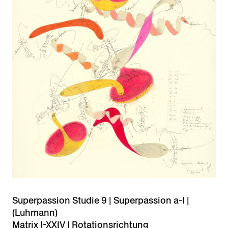
Superpassion Studie 9 | Superpassion a-l |
(Luhmann)
Matrix I-XXIV | Rotationsrichtung