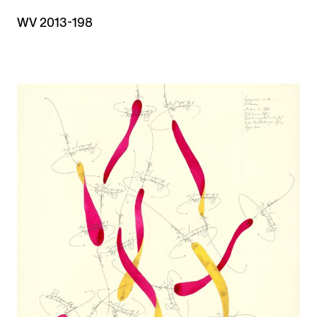
WV 2013-198