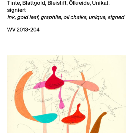
Tinte, Blattgold, Bleistift, Ölkreide, Unikat,
signiert
ink, gold leaf, graphite, oil chalks, unique, signed
WV 2013-204