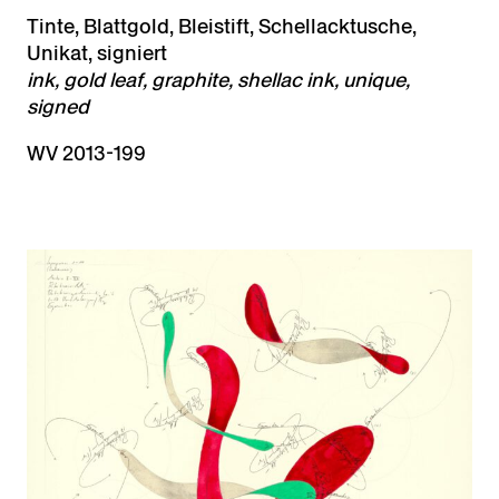
Tinte, Blattgold, Bleistift, Schellacktusche,
Unikat, signiert
ink, gold leaf, graphite, shellac ink, unique,
signed
WV 2013-199