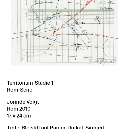
Territorium-Studie 1
Rom-Serie
Jorinde Voigt
Rom 2010
17 x 24 cm
Tinte, Bleistift auf Papier, Unikat, Signiert