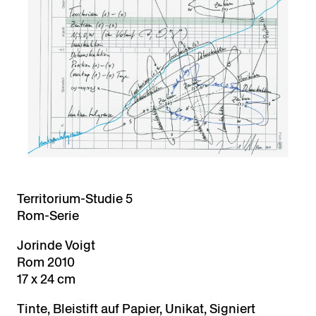
Territorium-Studie 5
Rom-Serie
Jorinde Voigt
Rom 2010
17 x 24 cm
Tinte, Bleistift auf Papier, Unikat, Signiert