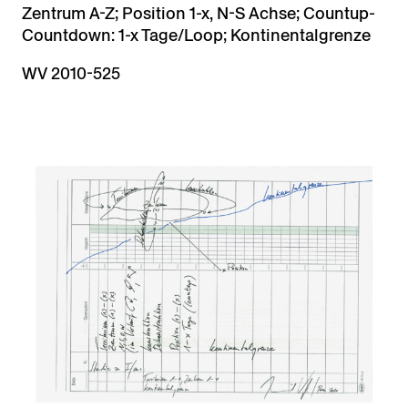
Zentrum A-Z; Position 1-x, N-S Achse; Countup-
Countdown: 1-x Tage/Loop; Kontinentalgrenze
WV 2010-525