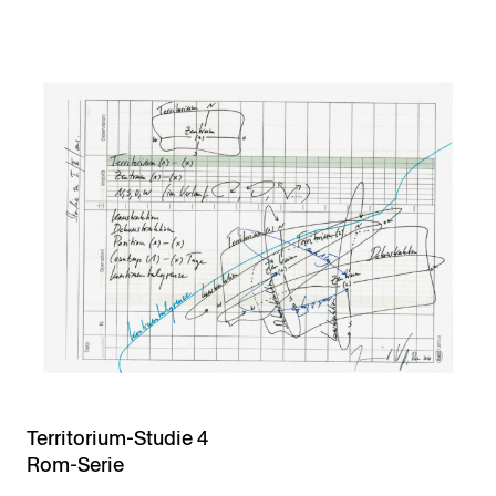
Territorium-Studie 4
Rom-Serie