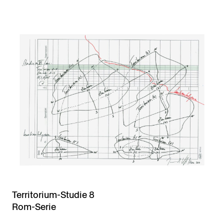
Territorium-Studie 8
Rom-Serie