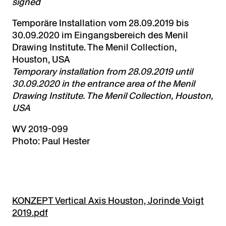
signed
Temporäre Installation vom 28.09.2019 bis
30.09.2020 im Eingangsbereich des Menil
Drawing Institute. The Menil Collection,
Houston, USA
Temporary installation from 28.09.2019 until
30.09.2020 in the entrance area of the Menil
Drawing Institute. The Menil Collection, Houston,
USA
WV 2019-099
Photo: Paul Hester
KONZEPT Vertical Axis Houston, Jorinde Voigt
2019.pdf