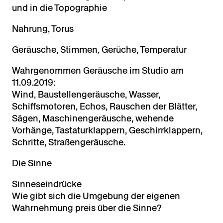
und in die Topographie
Nahrung, Torus
Geräusche, Stimmen, Gerüche, Temperatur
Wahrgenommen Geräusche im Studio am
11.09.2019:
Wind, Baustellengeräusche, Wasser,
Schiffsmotoren, Echos, Rauschen der Blätter,
Sägen, Maschinengeräusche, wehende
Vorhänge, Tastaturklappern, Geschirrklappern,
Schritte, Straßengeräusche.
Die Sinne
Sinneseindrücke
Wie gibt sich die Umgebung der eigenen
Wahrnehmung preis über die Sinne?