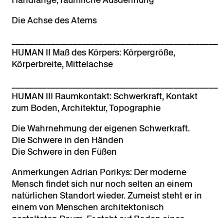
Die Achse des Atems
_______________________________________________
HUMAN II Maß des Körpers: Körpergröße,
Körperbreite, Mittelachse
_______________________________________________
HUMAN III Raumkontakt: Schwerkraft, Kontakt
zum Boden, Architektur, Topographie
Die Wahrnehmung der eigenen Schwerkraft.
Die Schwere in den Händen
Die Schwere in den Füßen
Anmerkungen Adrian Porikys: Der moderne
Mensch findet sich nur noch selten an einem
natürlichen Standort wieder. Zumeist steht er in
einem von Menschen architektonisch