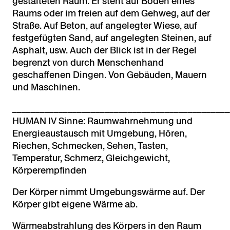
gestalteten Raum. Er steht auf Boden eines
Raums oder im freien auf dem Gehweg, auf der
Straße. Auf Beton, auf angelegter Wiese, auf
festgefügten Sand, auf angelegten Steinen, auf
Asphalt, usw. Auch der Blick ist in der Regel
begrenzt von durch Menschenhand
geschaffenen Dingen. Von Gebäuden, Mauern
und Maschinen.
_______________________________________________
HUMAN IV Sinne: Raumwahrnehmung und
Energieaustausch mit Umgebung, Hören,
Riechen, Schmecken, Sehen, Tasten,
Temperatur, Schmerz, Gleichgewicht,
Körperempfinden
Der Körper nimmt Umgebungswärme auf. Der
Körper gibt eigene Wärme ab.
Wärmeabstrahlung des Körpers in den Raum