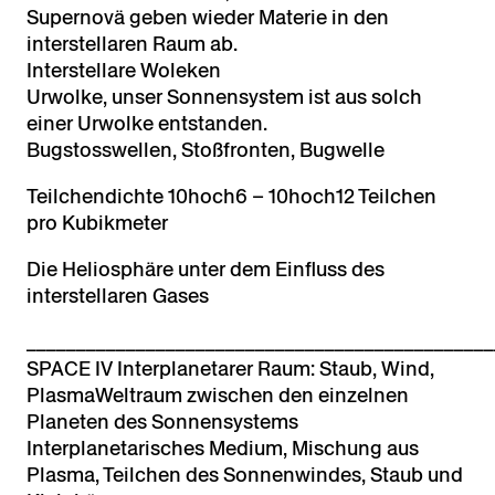
Supernovä geben wieder Materie in den
interstellaren Raum ab.
Interstellare Woleken
Urwolke, unser Sonnensystem ist aus solch
einer Urwolke entstanden.
Bugstosswellen, Stoßfronten, Bugwelle
Teilchendichte 10hoch6 – 10hoch12 Teilchen
pro Kubikmeter
Die Heliosphäre unter dem Einfluss des
interstellaren Gases
_______________________________________________
SPACE IV Interplanetarer Raum: Staub, Wind,
PlasmaWeltraum zwischen den einzelnen
Planeten des Sonnensystems
Interplanetarisches Medium, Mischung aus
Plasma, Teilchen des Sonnenwindes, Staub und