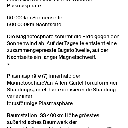
Plasmasphäre
60.000km Sonnenseite
600.000km Nachtseite
Die Magnetosphäre schirmt die Erde gegen den
Sonnenwind ab: Auf der Tagseite entsteht eine
zusammen­gepresste Bugstoßwelle, auf der
Nachtseite ein langer Magnetschweif.
≈
Plasmasphäre (7) innerhalb der
MagnetosphäreVan-Allen-Gürtel Torusförmiger
Strahlungsgürtel, harte ionisierende Strahlung
Variabilität
torusförmige Plasmasphäre
Raumstation ISS 400km Höhe grösstes
außerirdisches Baumwerk der