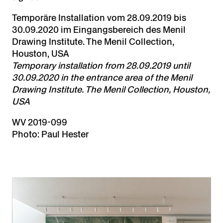
Temporäre Installation vom 28.09.2019 bis
30.09.2020 im Eingangsbereich des Menil
Drawing Institute. The Menil Collection,
Houston, USA
Temporary installation from 28.09.2019 until
30.09.2020 in the entrance area of the Menil
Drawing Institute. The Menil Collection, Houston,
USA
WV 2019-099
Photo: Paul Hester