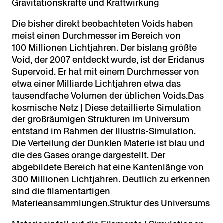
Gravitationskräfte und Kraftwirkung
Die bisher direkt beobachteten Voids haben
meist einen Durchmesser im Bereich von
100 Millionen Lichtjahren. Der bislang größte
Void, der 2007 entdeckt wurde, ist der Eridanus
Supervoid. Er hat mit einem Durchmesser von
etwa einer Milliarde Lichtjahren etwa das
tausendfache Volumen der üblichen Voids.Das
kosmische Netz | Diese detaillierte Simulation
der großräumigen Strukturen im Universum
entstand im Rahmen der Illustris-Simulation.
Die Verteilung der Dunklen Materie ist blau und
die des Gases orange dargestellt. Der
abgebildete Bereich hat eine Kantenlänge von
300 Millionen Lichtjahren. Deutlich zu erkennen
sind die filamentartigen
Materieansammlungen.Struktur des Universums