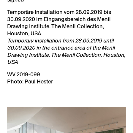
Temporäre Installation vom 28.09.2019 bis
30.09.2020 im Eingangsbereich des Menil
Drawing Institute. The Menil Collection,
Houston, USA
Temporary installation from 28.09.2019 until
30.09.2020 in the entrance area of the Menil
Drawing Institute. The Menil Collection, Houston,
USA
WV 2019-099
Photo: Paul Hester