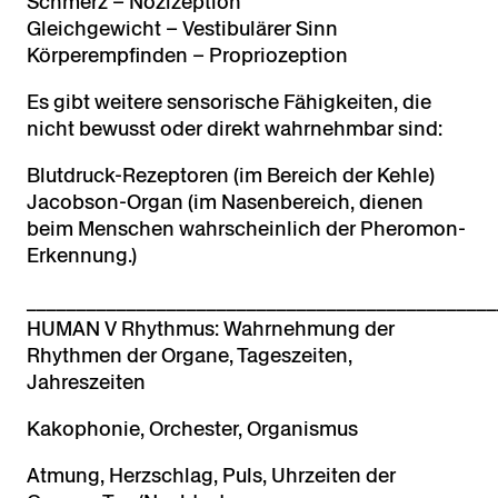
Schmerz – Nozizeption
Gleichgewicht – Vestibulärer Sinn
Körperempfinden – Propriozeption
Es gibt weitere sensorische Fähigkeiten, die
nicht bewusst oder direkt wahrnehmbar sind:
Blutdruck-Rezeptoren (im Bereich der Kehle)
Jacobson-Organ (im Nasenbereich, dienen
beim Menschen wahrscheinlich der Pheromon-
Erkennung.)
_______________________________________________
HUMAN V Rhythmus: Wahrnehmung der
Rhythmen der Organe, Tageszeiten,
Jahreszeiten
Kakophonie, Orchester, Organismus
Atmung, Herzschlag, Puls, Uhrzeiten der