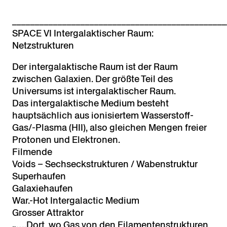
_______________________________________________
SPACE VI Intergalaktischer Raum:
Netzstrukturen
Der intergalaktische Raum ist der Raum
zwischen Galaxien. Der größte Teil des
Universums ist intergalaktischer Raum.
Das intergalaktische Medium besteht
hauptsächlich aus ionisiertem Wasserstoff-
Gas/-Plasma (HII), also gleichen Mengen freier
Protonen und Elektronen.
Filmende
Voids – Sechseckstrukturen / Wabenstruktur
Superhaufen
Galaxiehaufen
War.-Hot Intergalactic Medium
Grosser Attraktor
„….Dort, wo Gas von den Filamentenstrukturen