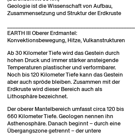
Geologie ist die Wissenschaft von Aufbau,
Zusammensetzung und Struktur der Erdkruste
_______________________________________________
EARTH III Oberer Erdmantel:
Konvektionsbewegung, Hitze, Vulkanstrukturen
Ab 30 Kilometer Tiefe wird das Gestein durch
hohen Druck und immer stärker ansteigende
Temperaturen plastischer und verformbarer.
Noch bis 120 Kilometer Tiefe kann das Gestein
aber auch spröde bleiben. Zusammen mit der
Erdkruste wird dieser Bereich auch als
Lithosphäre bezeichnet.
Der oberer Mantelbereich umfasst circa 120 bis
660 Kilometer Tiefe. Geologen nennen ihn
Asthenosphäre. Danach beginnt – durch eine
Übergangszone getrennt – der untere