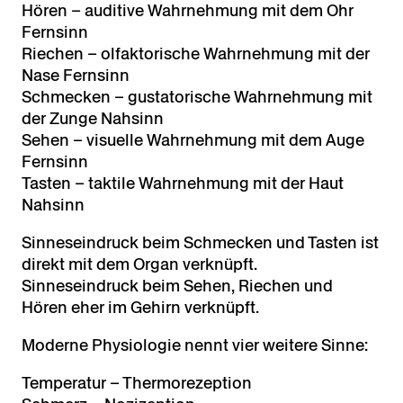
Hören – auditive Wahrnehmung mit dem Ohr
Fernsinn
Riechen – olfaktorische Wahrnehmung mit der
Nase Fernsinn
Schmecken – gustatorische Wahrnehmung mit
der Zunge Nahsinn
Sehen – visuelle Wahrnehmung mit dem Auge
Fernsinn
Tasten – taktile Wahrnehmung mit der Haut
Nahsinn
Sinneseindruck beim Schmecken und Tasten ist
direkt mit dem Organ verknüpft.
Sinneseindruck beim Sehen, Riechen und
Hören eher im Gehirn verknüpft.
Moderne Physiologie nennt vier weitere Sinne:
Temperatur – Thermorezeption