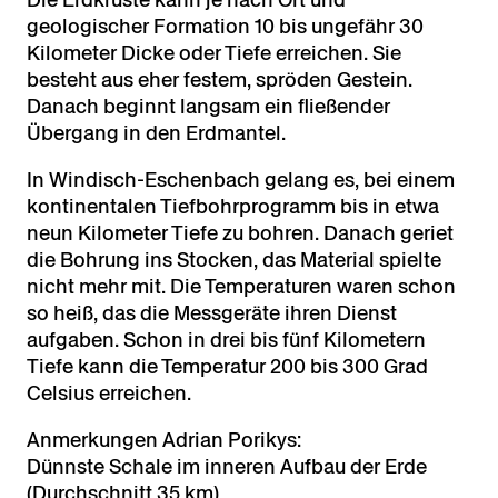
geologischer Formation 10 bis ungefähr 30
Kilometer Dicke oder Tiefe erreichen. Sie
besteht aus eher festem, spröden Gestein.
Danach beginnt langsam ein fließender
Übergang in den Erdmantel.
In Windisch-Eschenbach gelang es, bei einem
kontinentalen Tiefbohrprogramm bis in etwa
neun Kilometer Tiefe zu bohren. Danach geriet
die Bohrung ins Stocken, das Material spielte
nicht mehr mit. Die Temperaturen waren schon
so heiß, das die Messgeräte ihren Dienst
aufgaben. Schon in drei bis fünf Kilometern
Tiefe kann die Temperatur 200 bis 300 Grad
Celsius erreichen.
Anmerkungen Adrian Porikys:
Dünnste Schale im inneren Aufbau der Erde
(Durchschnitt 35 km)