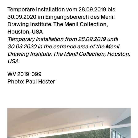
Temporäre Installation vom 28.09.2019 bis
30.09.2020 im Eingangsbereich des Menil
Drawing Institute. The Menil Collection,
Houston, USA
Temporary installation from 28.09.2019 until
30.09.2020 in the entrance area of the Menil
Drawing Institute. The Menil Collection, Houston,
USA
WV 2019-099
Photo: Paul Hester