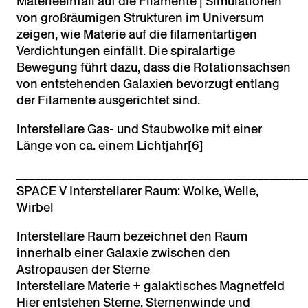
Materieeinfall auf die Filamente | Simulationen
von großräumigen Strukturen im Universum
zeigen, wie Materie auf die filamentartigen
Verdichtungen einfällt. Die spiralartige
Bewegung führt dazu, dass die Rotationsachsen
von entstehenden Galaxien bevorzugt entlang
der Filamente ausgerichtet sind.
Interstellare Gas- und Staubwolke mit einer
Länge von ca. einem Lichtjahr[6]
_______________________________________________
SPACE V Interstellarer Raum: Wolke, Welle,
Wirbel
Interstellare Raum bezeichnet den Raum
innerhalb einer Galaxie zwischen den
Astropausen der Sterne
Interstellare Materie + galaktisches Magnetfeld
Hier entstehen Sterne, Sternenwinde und