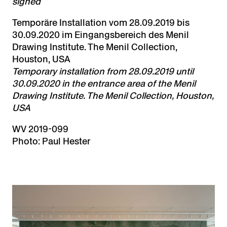
signed
Temporäre Installation vom 28.09.2019 bis
30.09.2020 im Eingangsbereich des Menil
Drawing Institute. The Menil Collection,
Houston, USA
Temporary installation from 28.09.2019 until
30.09.2020 in the entrance area of the Menil
Drawing Institute. The Menil Collection, Houston,
USA
WV 2019-099
Photo: Paul Hester