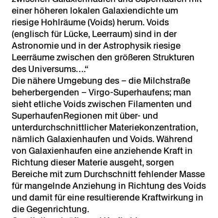
einer höheren lokalen Galaxiendichte um
riesige Hohlräume (Voids) herum. Voids
(englisch für Lücke, Leerraum) sind in der
Astronomie und in der Astrophysik riesige
Leerräume zwischen den größeren Strukturen
des Universums….“
Die nähere Umgebung des – die Milchstraße
beherbergenden – Virgo-Superhaufens; man
sieht etliche Voids zwischen Filamenten und
SuperhaufenRegionen mit über- und
unterdurchschnittlicher Materiekonzentration,
nämlich Galaxienhaufen und Voids. Während
von Galaxienhaufen eine anziehende Kraft in
Richtung dieser Materie ausgeht, sorgen
Bereiche mit zum Durchschnitt fehlender Masse
für mangelnde Anziehung in Richtung des Voids
und damit für eine resultierende Kraftwirkung in
die Gegenrichtung.